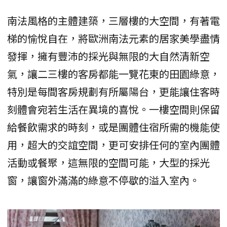
南法風格的主體建築，三層樓的大空間，有著電
梯的愉悅自在，將歐洲南法元素的居家美學盡情
發揮，擁有豐沛的採光與無限的大自然清新空
氣，讓二三樓的客房都能一覽花東的田園綠意，
特別是每間客房規劃有所屬陽台，更能讓住客時
刻體會宛若生活在異境的喜悅。一樓空間則保留
給餐飲需求的時刻，或是團體住宿所需的機能使
用，超大的交誼空間，更可安排任何的室內團體
活動或餐聚，這無限的空間可能，大型的採光
窗，讓窗外滿滿的綠意不停歇的溢入室內。