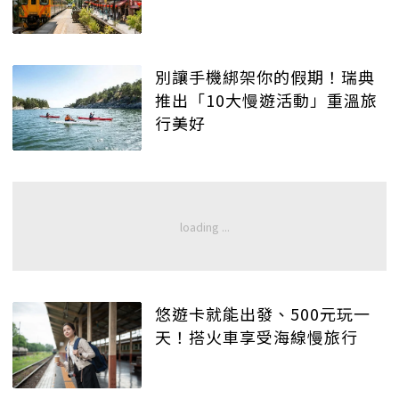
別讓手機綁架你的假期！瑞典
推出「10大慢遊活動」重溫旅
行美好
悠遊卡就能出發、500元玩一
天！搭火車享受海線慢旅行