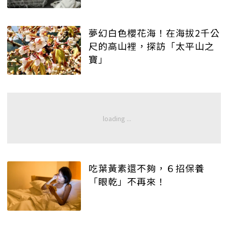
夢幻白色櫻花海！在海拔2千公
尺的高山裡，探訪「太平山之
寶」
吃葉黃素還不夠，６招保養
「眼乾」不再來！