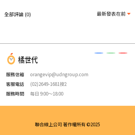
最新發表在前
全部評論 (
)
0
服務信箱
orangevip@udngroup.com
客服電話
(02)2649-1681按2
服務時間
每日 9:00～18:00
聯合線上公司 著作權所有 ©2025