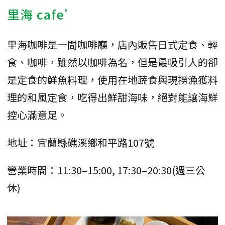
里海 cafe’
里海咖啡是一間咖啡廳，店內販售日式定食、輕
食、咖啡，雖然以咖啡為名，但是最吸引人的卻
是定食的鮮魚料理，使用在地蔬食與現撈漁獲料
理的和風定食，吃得出鮮甜海味，絕對能讓海鮮
控心滿意足。
地址：宜蘭縣礁溪鄉和平路107號
營業時間：11:30–15:00, 17:30–20:30(週三公
休)