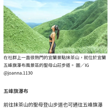
在社群上一直很熱門的宜蘭景點抹茶山，就位於宜蘭
五峰旗瀑布風景區的聖母山莊步道。 圖／IG
@joanna.1130
五峰旗瀑布
前往抹茶山的聖母登山步道也可通往五峰旗瀑