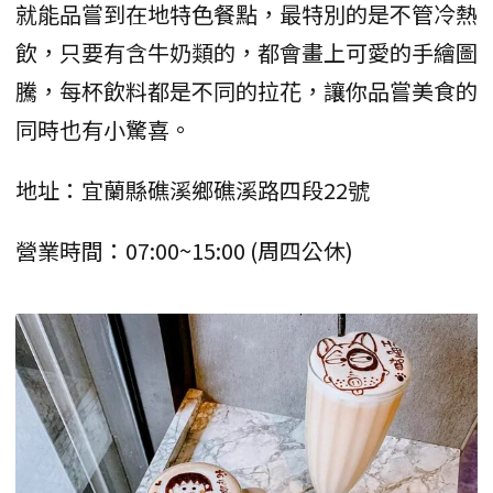
就能品嘗到在地特色餐點，最特別的是不管冷熱
飲，只要有含牛奶類的，都會畫上可愛的手繪圖
騰，每杯飲料都是不同的拉花，讓你品嘗美食的
同時也有小驚喜。
地址：宜蘭縣礁溪鄉礁溪路四段22號
營業時間：07:00~15:00 (周四公休)