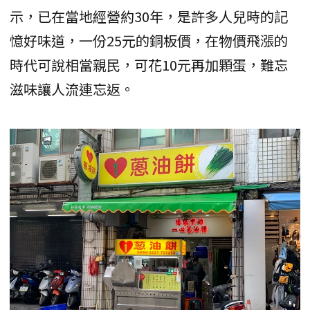
示，已在當地經營約30年，是許多人兒時的記
憶好味道，一份25元的銅板價，在物價飛漲的
時代可說相當親民，可花10元再加顆蛋，難忘
滋味讓人流連忘返。