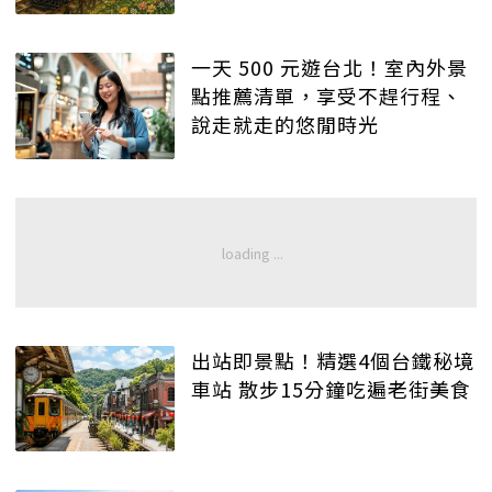
一天 500 元遊台北！室內外景
點推薦清單，享受不趕行程、
說走就走的悠閒時光
出站即景點！精選4個台鐵秘境
車站 散步15分鐘吃遍老街美食