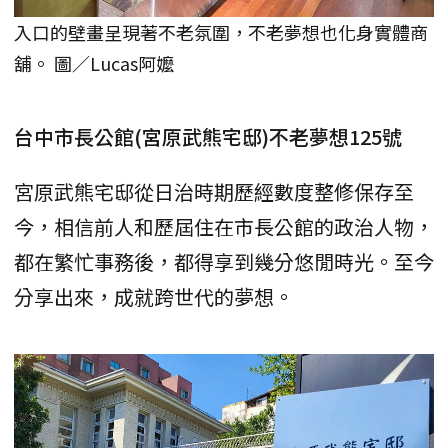
入口的壁畫呈現著不老氛圍，不老夢想也化身實體商
舖。 圖／Lucas阿嬤
台中市長公館(宮原武熊宅邸)不老夢想125號
宮原武熊宅邸從日治時期歷經數度整修保存至
今，相信前人和歷屆住在市長公館的政治人物，
都在繁忙事務後，都得享到幾分悠閒時光。至今
分享出來，成就跨世代的夢想。