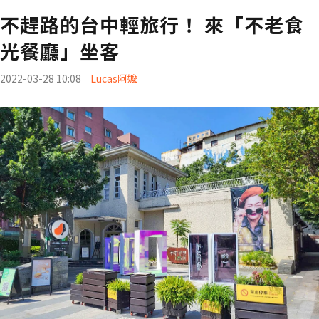
不趕路的台中輕旅行！ 來「不老食
光餐廳」坐客
2022-03-28 10:08
Lucas阿嬤