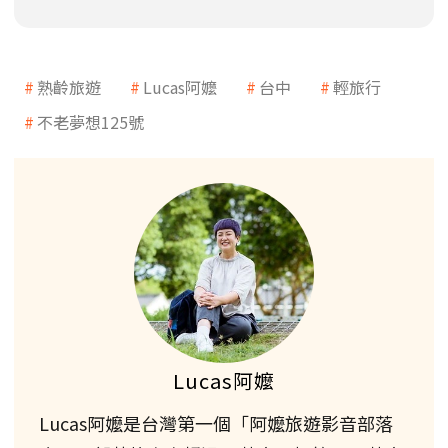
熟齡旅遊
Lucas阿嬤
台中
輕旅行
不老夢想125號
Lucas阿嬤
Lucas阿嬤是台灣第一個「阿嬤旅遊影音部落