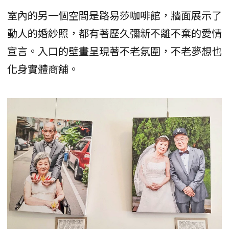
室內的另一個空間是路易莎咖啡館，牆面展示了
動人的婚紗照，都有著歷久彌新不離不棄的愛情
宣言。入口的壁畫呈現著不老氛圍，不老夢想也
化身實體商舖。