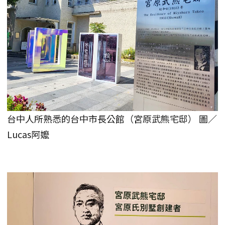
台中人所熟悉的台中市長公館（宮原武熊宅邸） 圖／
Lucas阿嬤