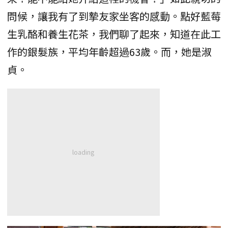
問候，讓我有了到摯友家坐客的感動。點好藍莓
生乳酪和養生花茶，我們聊了起來，知道在此工
作的銀髮族，平均年齡超過63歲。而，她是淑
貞。