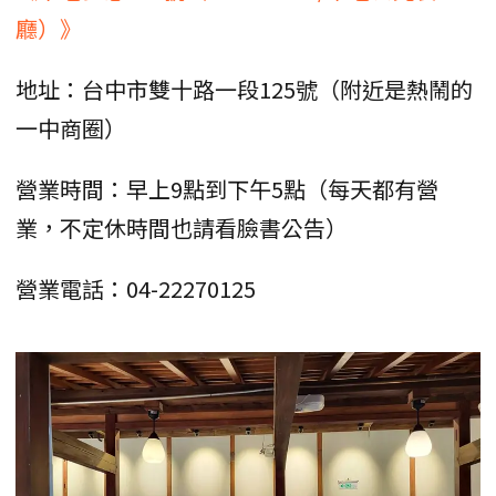
廳）》
地址：台中市雙十路一段125號（附近是熱鬧的
一中商圈）
營業時間：早上9點到下午5點（每天都有營
業，不定休時間也請看臉書公告）
營業電話：04-22270125