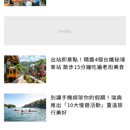
出站即景點！精選4個台鐵秘境
車站 散步15分鐘吃遍老街美食
別讓手機綁架你的假期！瑞典
推出「10大慢遊活動」重溫旅
行美好