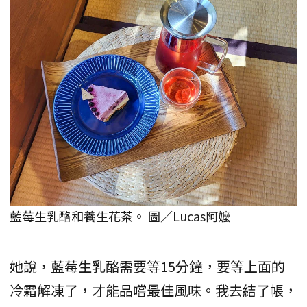
藍莓生乳酪和養生花茶。 圖／Lucas阿嬤
她說，藍莓生乳酪需要等15分鐘，要等上面的
冷霜解凍了，才能品嚐最佳風味。我去結了帳，