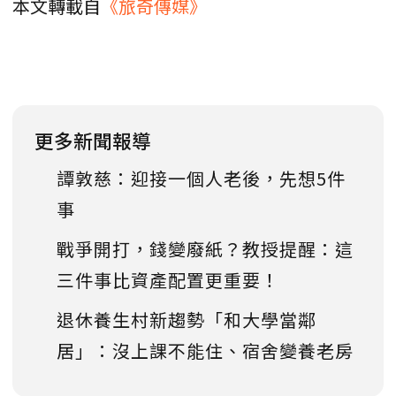
本文轉載自
《旅奇傳媒》
更多新聞報導
譚敦慈：迎接一個人老後，先想5件
事
戰爭開打，錢變廢紙？教授提醒：這
三件事比資產配置更重要！
退休養生村新趨勢「和大學當鄰
居」：沒上課不能住、宿舍變養老房