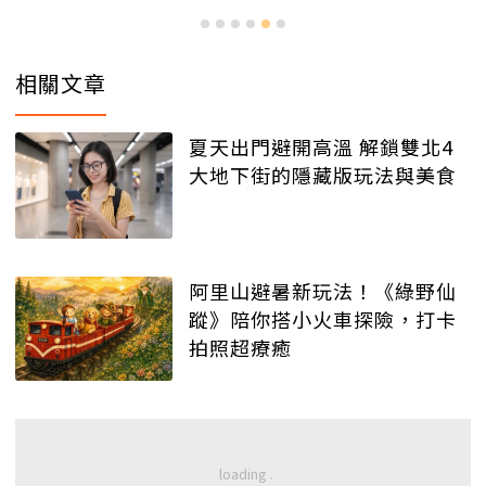
相關文章
夏天出門避開高溫 解鎖雙北4
大地下街的隱藏版玩法與美食
阿里山避暑新玩法！《綠野仙
蹤》陪你搭小火車探險，打卡
拍照超療癒