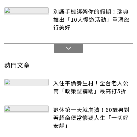
別讓手機綁架你的假期！瑞典
推出「10大慢遊活動」重溫旅
行美好
熱門文章
入住平價養生村！全台老人公
寓「政策型補助」最高打5折
退休第一天就崩潰！60歲男對
著超商便當懷疑人生「一切好
安靜」