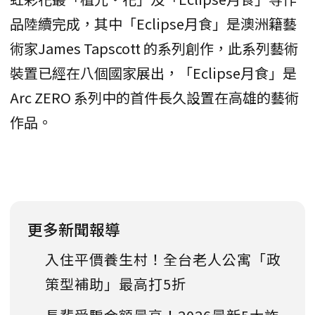
品陸續完成，其中「Eclipse月食」是澳洲籍藝
術家James Tapscott 的系列創作，此系列藝術
裝置已經在八個國家展出，「Eclipse月食」是
Arc ZERO 系列中的首件長久設置在高雄的藝術
作品。
更多新聞報導
入住平價養生村！全台老人公寓「政
策型補助」最高打5折