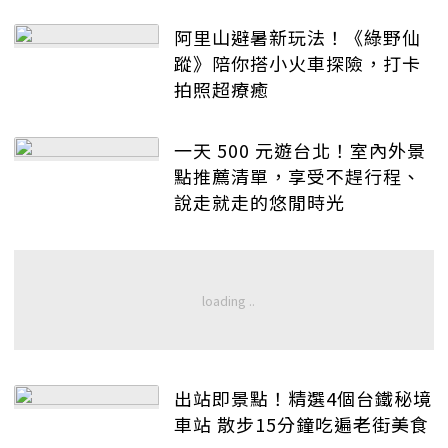
阿里山避暑新玩法！《綠野仙
蹤》陪你搭小火車探險，打卡
拍照超療癒
一天 500 元遊台北！室內外景
點推薦清單，享受不趕行程、
說走就走的悠閒時光
出站即景點！精選4個台鐵秘境
車站 散步15分鐘吃遍老街美食