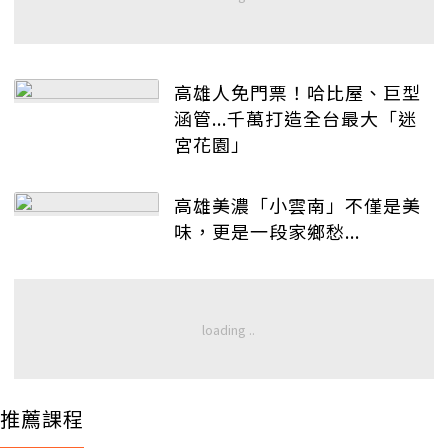
高雄人免門票！哈比屋、巨型
涵管...千萬打造全台最大「迷
宮花園」
高雄美濃「小雲南」不僅是美
味，更是一段家鄉愁...
推薦課程