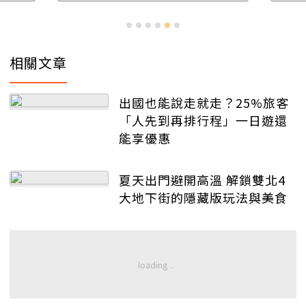
相關文章
出國也能說走就走？25%旅客
「人先到再排行程」一日遊還
能享優惠
夏天出門避開高溫 解鎖雙北4
大地下街的隱藏版玩法與美食