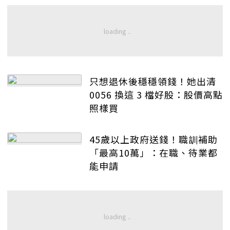
只想退休後穩穩領錢！她出清
0056 換這 3 檔好股：股價高點
照樣買
45歲以上政府送錢！職訓補助
「最高10萬」：在職、待業都
能申請