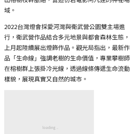
域。
2022台灣燈會採愛河灣與衛武營公園雙主場進
行，衛武營作品結合多元地景與都會森林生態，
上月起陸續展出燈飾作品。觀光局指出，最新作
品「生命線」強調老樹的生命價值，專業攀樹師
在榕樹群上張掛冷光線，透過線條傳遞生命流動
樣貌，展現真實又自然的城市。