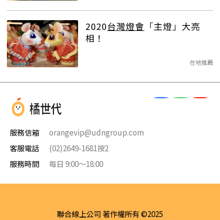
2020
台灣燈會
「主燈」大亮
相！
在地推薦
服務信箱
orangevip@udngroup.com
客服電話
(02)2649-1681按2
服務時間
每日 9:00～18:00
聯合線上公司 著作權所有 ©2025