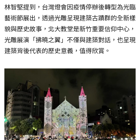
林智堅提到，台灣燈會因疫情停辦後轉型為光臨
藝術節展出，透過光雕呈現建築古蹟群的全新樣
貌與歷史故事，北大教堂是新竹重要信仰中心，
光雕展演「拂曉之翼」不僅與建築對話，也呈現
建築背後代表的歷史意義，值得欣賞。