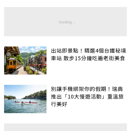
出站即景點！精選4個台鐵秘境
車站 散步15分鐘吃遍老街美食
別讓手機綁架你的假期！瑞典
推出「10大慢遊活動」重溫旅
行美好