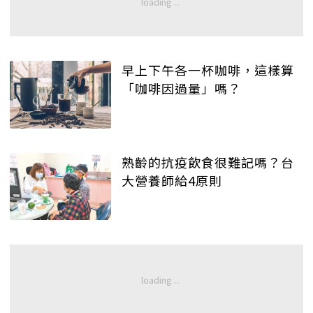
早上下午各一杯咖啡，這樣算
「咖啡因過量」嗎？
熟齡的抗疫飲食很難記嗎？台
大營養師給4原則