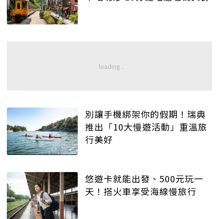
別讓手機綁架你的假期！瑞典
推出「10大慢遊活動」重溫旅
行美好
悠遊卡就能出發、500元玩一
天！搭火車享受海線慢旅行