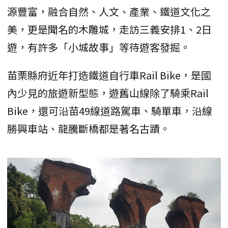
源豐富，融合自然、人文、產業、鐵道文化之
美，更是聞名的木雕城，走訪三義安排1、2日
遊，有許多「小城故事」等待遊客發掘。
苗栗縣府近年打造鐵道自行車Rail Bike，是國
內少見的旅遊新型態，遊舊山線除了騎乘Rail
Bike，還可沿苗49線道路駕車、騎單車，沿線
勝興車站、龍騰斷橋都是著名古蹟。