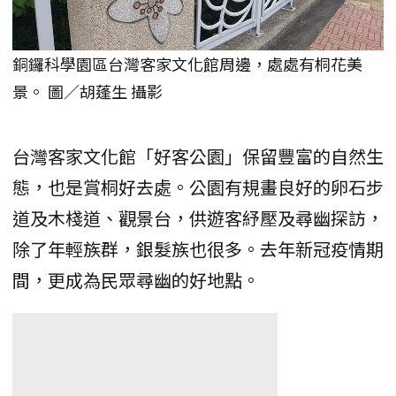
銅鑼科學園區台灣客家文化館周邊，處處有桐花美
景。 圖／胡蓬生 攝影
台灣客家文化館「好客公園」保留豐富的自然生
態，也是賞桐好去處。公園有規畫良好的卵石步
道及木棧道、觀景台，供遊客紓壓及尋幽探訪，
除了年輕族群，銀髮族也很多。去年新冠疫情期
間，更成為民眾尋幽的好地點。