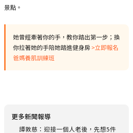
景點。
她曾經牽著你的手，教你踏出第一步；換
你拉著她的手陪她踏進健身房
>立即報名
爸媽養肌訓練班
更多新聞報導
譚敦慈：迎接一個人老後，先想5件