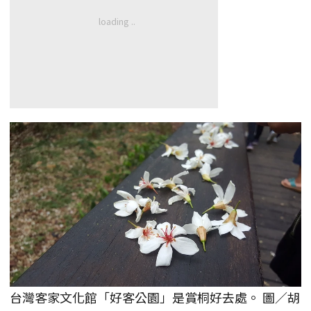
台灣客家文化館「好客公園」是賞桐好去處。 圖／胡