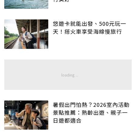
悠遊卡就能出發、500元玩一
天！搭火車享受海線慢旅行
暑假出門怕熱？2026室內活動
景點推薦：熟齡出遊、親子一
日遊都適合