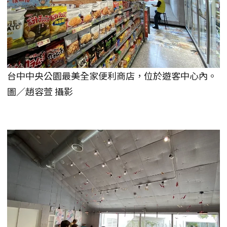
台中中央公園最美全家便利商店，位於遊客中心內。
圖／趙容萱 攝影