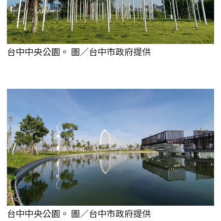
台中中央公園。 圖／台中市政府提供
台中中央公園。 圖／台中市政府提供