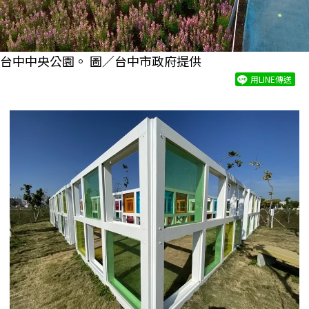
台中中央公園。 圖／台中市政府提供
用LINE傳送