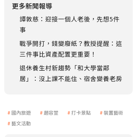
更多新聞報導
譚敦慈：迎接一個人老後，先想5件
事
戰爭開打，錢變廢紙？教授提醒：這
三件事比資產配置更重要！
退休養生村新趨勢「和大學當鄰
居」：沒上課不能住、宿舍變養老房
國內旅遊
趙容萱
打卡景點
裝置藝術
藝文活動