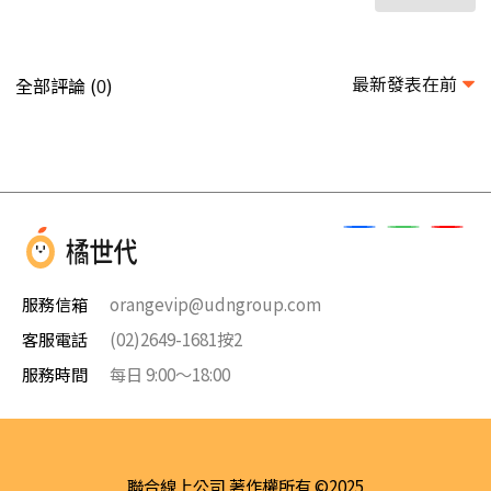
最新發表在前
全部評論 (
)
0
服務信箱
orangevip@udngroup.com
客服電話
(02)2649-1681按2
服務時間
每日 9:00～18:00
聯合線上公司 著作權所有 ©2025