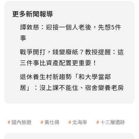
更多新聞報導
譚敦慈：迎接一個人老後，先想5件
事
戰爭開打，錢變廢紙？教授提醒：這
三件事比資產配置更重要！
退休養生村新趨勢「和大學當鄰
居」：沒上課不能住、宿舍變養老房
國內旅遊
黃仕揚
北海岸
十三層遺跡