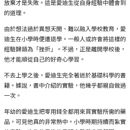
放棄才是失敗。這是愛迪生從自身經驗中體會到
的道理。
由於想法過於異想天開、難以融入學校教育，愛
迪生在小學時便遭退學。一般人或許會將這樣的
經驗歸類為「挫折」。不過，正是離開學校後，
他才能順從自己的好奇心學習。
不去上學之後，愛迪生完全著迷於基礎科學的書
籍。據說，書中介紹的實驗，他幾乎都親自做過
一次。
年幼的愛迪生把零用錢全都用來買實驗所需的藥
品，可見他真的非常熱中。小學時期持續而紮實