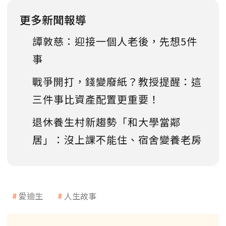
更多新聞報導
譚敦慈：迎接一個人老後，先想5件
事
戰爭開打，錢變廢紙？教授提醒：這
三件事比資產配置更重要！
退休養生村新趨勢「和大學當鄰
居」：沒上課不能住、宿舍變養老房
愛迪生
人生故事