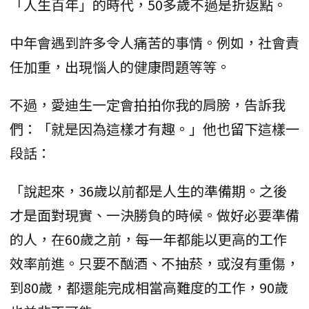
「人生百年」的時代，50多歲不過是折返點。
中年會遇到許多令人痛苦的事情。例如，社會責
任加重，出現惱人的健康問題等等。
不過，愛迪生一定會拍拍你我的肩膀，告訴我
們：「就是因為這樣才有趣。」他也留下這樣一
段話：
「說起來，36歲以前都是人生的準備期。之後
才是面對現實、一決勝負的時候。做好必要準備
的人，在60歲之前，每一年都能以更高的工作
效率前進。只要不酗酒、不抽菸，或沒有重傷，
到80歲，都還能完成相當高難度的工作，90歲