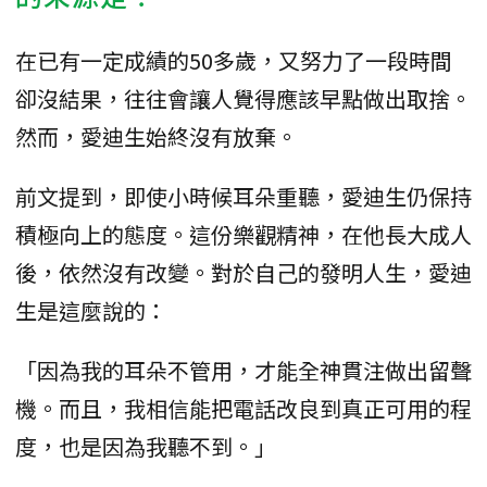
在已有一定成績的50多歲，又努力了一段時間
卻沒結果，往往會讓人覺得應該早點做出取捨。
然而，愛迪生始終沒有放棄。
前文提到，即使小時候耳朵重聽，愛迪生仍保持
積極向上的態度。這份樂觀精神，在他長大成人
後，依然沒有改變。對於自己的發明人生，愛迪
生是這麼說的：
「因為我的耳朵不管用，才能全神貫注做出留聲
機。而且，我相信能把電話改良到真正可用的程
度，也是因為我聽不到。」