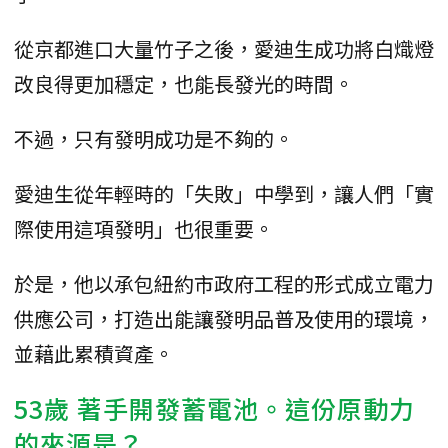
從京都進口大量竹子之後，愛迪生成功將白熾燈
改良得更加穩定，也能長發光的時間。
不過，只有發明成功是不夠的。
愛迪生從年輕時的「失敗」中學到，讓人們「實
際使用這項發明」也很重要。
於是，他以承包紐約市政府工程的形式成立電力
供應公司，打造出能讓發明品普及使用的環境，
並藉此累積資產。
53歲 著手開發蓄電池。這份原動力
的來源是？