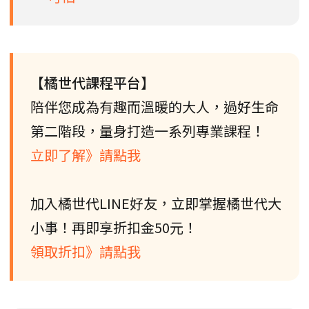
【橘世代課程平台】
陪伴您成為有趣而溫暖的大人，過好生命
第二階段，量身打造一系列專業課程！
立即了解》請點我
加入橘世代LINE好友，立即掌握橘世代大
小事！再即享折扣金50元！
領取折扣》請點我