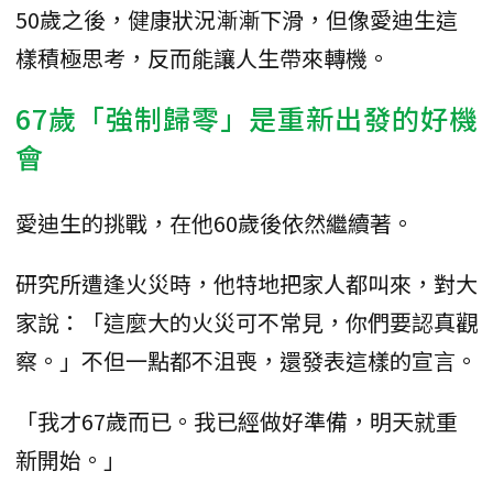
50歲之後，健康狀況漸漸下滑，但像愛迪生這
樣積極思考，反而能讓人生帶來轉機。
67歲「強制歸零」是重新出發的好機
會
愛迪生的挑戰，在他60歲後依然繼續著。
研究所遭逢火災時，他特地把家人都叫來，對大
家說：「這麼大的火災可不常見，你們要認真觀
察。」不但一點都不沮喪，還發表這樣的宣言。
「我才67歲而已。我已經做好準備，明天就重
新開始。」