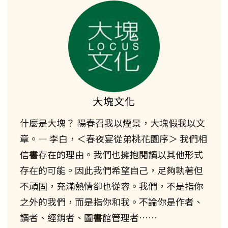
大塊文化
什麼是大塊？ 陽春召我以煙景，大塊假我以文
章。— 李白，＜春夜宴從弟桃花園序＞ 我們相
信書存在的理由。我們也擁抱閱讀以其他形式
存在的可能。因此我們希望自己，足夠執著但
不頑固，充滿熱情卻也從容。我們，不是指你
之外的我們，而是指你和我。不論你是作者、
讀者、經銷者、圖書館管理者……