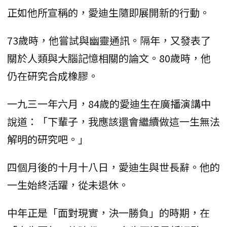
正如他所宣稱的，愛迪生隨即展開新的行動。
73歲時，他嘗試與幽靈通訊。隔年，又發表了
關於人類與大腦記憶相關的論文。80歲時，他
仍在研究合成橡膠。
一九三一年六月，84歲的愛迪生在廣播演講中
說道：「下輩子，我應該還會繼續做這一生無法
解明的研究吧。」
四個月後的十月十八日，愛迪生與世長辭。他的
一生始終活躍，從未退休。
中年正是「面對現實，決一勝負」的時期，在