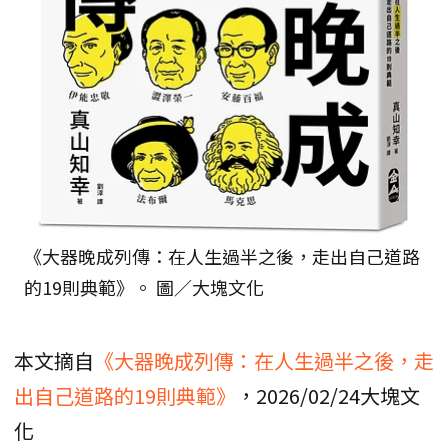
《大器晚成列傳：在人生過半之後，走出自己道路
的19則典範》。 圖／大塊文化
本文摘自
《大器晚成列傳：在人生過半之後，走
出自己道路的19則典範》
，2026/02/24大塊文
化