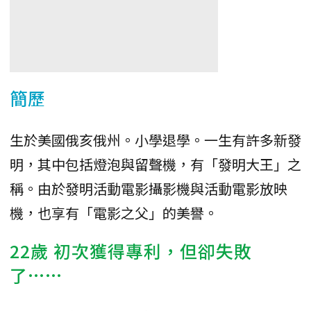
簡歷
生於美國俄亥俄州。小學退學。一生有許多新發
明，其中包括燈泡與留聲機，有「發明大王」之
稱。由於發明活動電影攝影機與活動電影放映
機，也享有「電影之父」的美譽。
22歲 初次獲得專利，但卻失敗
了……