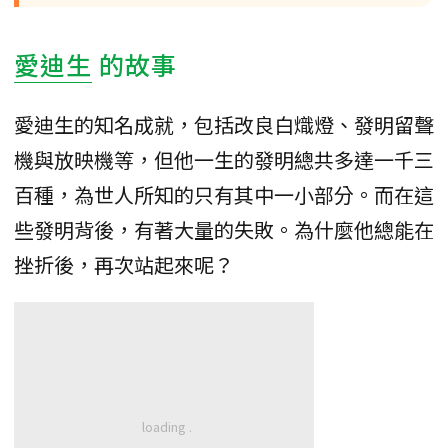
愛迪生
的故事
愛迪生的知名成就，包括改良白熾燈、發明留聲
機與放映機等，但他一生的發明總共多達一千三
百種，為世人所知的只有其中一小部分。而在這
些發明背後，有著大量的失敗。為什麼他總能在
挫折後，再次站起來呢？