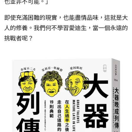
也並非不可能。」
即使充滿困難的現實，也能盡情品味，這就是大
人的修養。我們何不學習愛迪生，當一個永遠的
挑戰者呢？