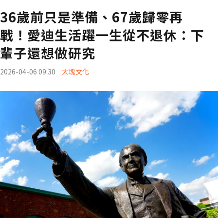
36歲前只是準備、67歲歸零再
戰！愛迪生活躍一生從不退休：下
輩子還想做研究
2026-04-06 09:30
大塊文化