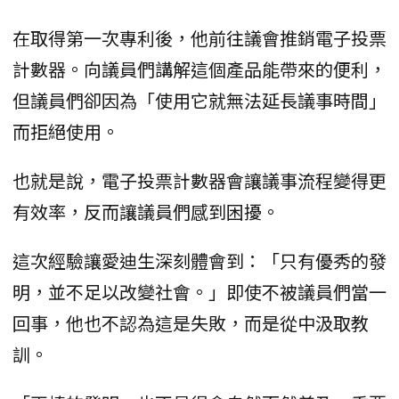
在取得第一次專利後，他前往議會推銷電子投票
計數器。向議員們講解這個產品能帶來的便利，
但議員們卻因為「使用它就無法延長議事時間」
而拒絕使用。
也就是說，電子投票計數器會讓議事流程變得更
有效率，反而讓議員們感到困擾。
這次經驗讓愛迪生深刻體會到：「只有優秀的發
明，並不足以改變社會。」即使不被議員們當一
回事，他也不認為這是失敗，而是從中汲取教
訓。