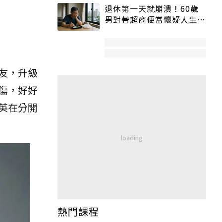
退休第一天就崩潰！60歲
男對著超商便當懷疑人生
「一切好安靜」
友，升級
傷，好好
英在分開
熱門課程