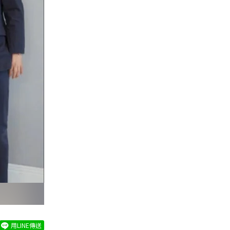
用LINE傳送