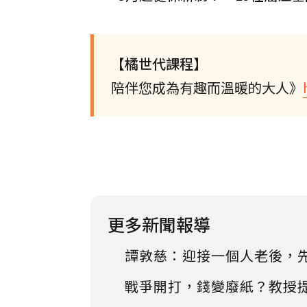
【橘世代課程】
陪伴您成為有趣而溫暖的大人》
更多新聞報導
譚敦慈：迎接一個人老後，
戰爭開打，錢變廢紙？教授