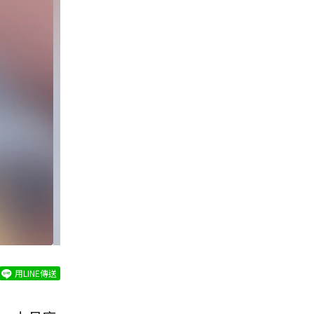
用LINE傳送