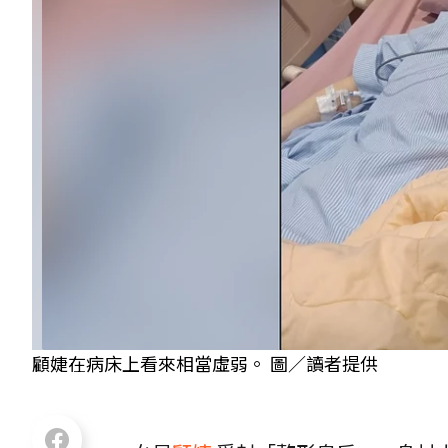
顧婕在病床上看來相當虛弱。 圖／讀者提供