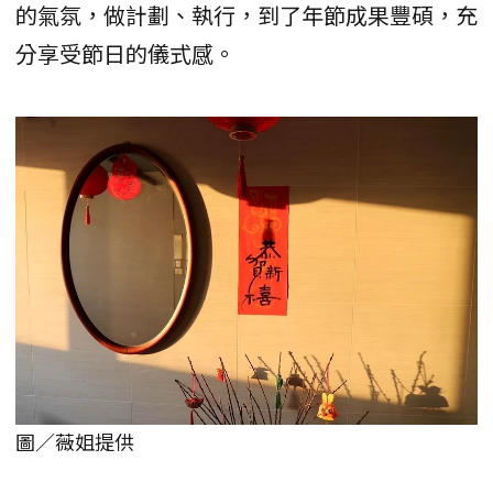
的氣氛，做計劃、執行，到了年節成果豐碩，充
分享受節日的儀式感。
圖／薇姐提供