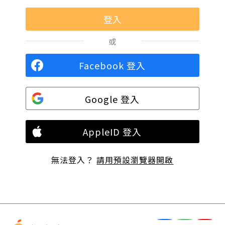
或
Facebook 登入
Google 登入
AppleID 登入
無法登入？
請用預設瀏覽器開啟