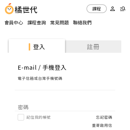
課程
會員中心
課程查詢
常見問題
聯絡我們
註冊
登入
E-mail / 手機登入
電子信箱或台灣手機號碼
密碼
記住我的帳號
忘記密碼
重寄啟用信