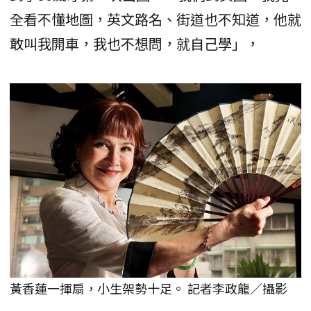
全看不懂地圖，英文路名、街道也不知道，他就
敢叫我開車，我也不想問，就自己學」，
黃香蓮一揮扇，小生架勢十足。 記者李政龍／攝影