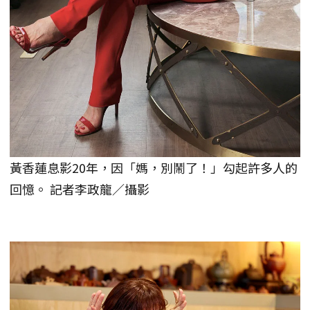
黃香蓮息影20年，因「媽，別鬧了！」勾起許多人的
回憶。 記者李政龍／攝影