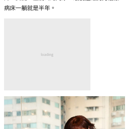
病床一躺就是半年。