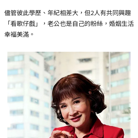
儘管彼此學歷、年紀相差大，但2人有共同興趣
「看歌仔戲」，老公也是自己的粉絲，婚姻生活
幸福美滿。