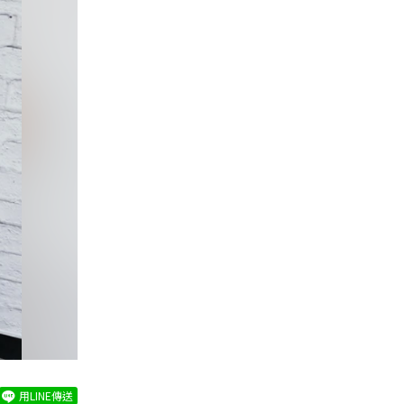
用LINE傳送