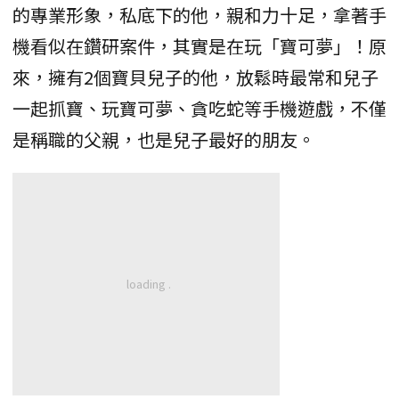
的專業形象，私底下的他，親和力十足，拿著手
機看似在鑽研案件，其實是在玩「寶可夢」！原
來，擁有2個寶貝兒子的他，放鬆時最常和兒子
一起抓寶、玩寶可夢、貪吃蛇等手機遊戲，不僅
是稱職的父親，也是兒子最好的朋友。