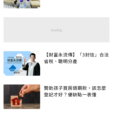
【財富永流傳】「3封信」合法
省稅、聰明分產
贊助孩子買房頭期款，該怎麼
登記才好？優缺點一表懂