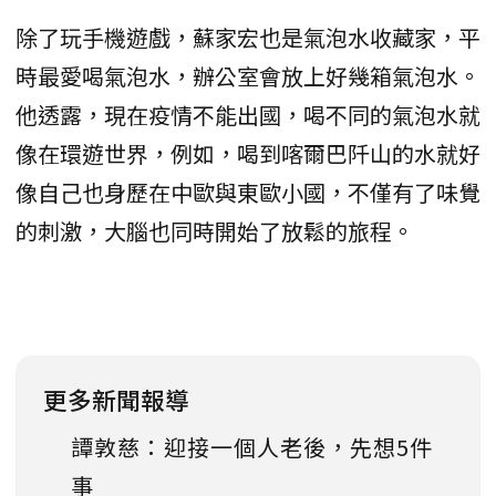
除了玩手機遊戲，蘇家宏也是氣泡水收藏家，平
時最愛喝氣泡水，辦公室會放上好幾箱氣泡水。
他透露，現在疫情不能出國，喝不同的氣泡水就
像在環遊世界，例如，喝到喀爾巴阡山的水就好
像自己也身歷在中歐與東歐小國，不僅有了味覺
的刺激，大腦也同時開始了放鬆的旅程。
更多新聞報導
譚敦慈：迎接一個人老後，先想5件
事