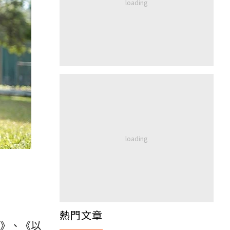
熱門文章
身》、《以