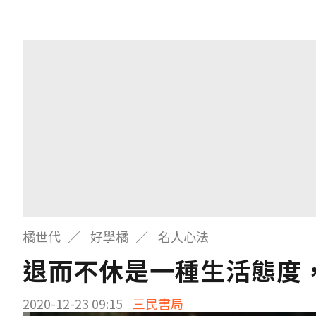
橘世代
好學橘
名人心法
退而不休是一種生活態度
2020-12-23 09:15
三民書局