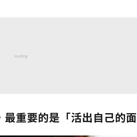
，最重要的是「活出自己的面