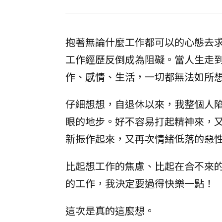
抱著無論什麼工作都可以的心態去
工作經歷反倒成為阻礙。當人生走
作、感情、生活，一切都無法如所想的那樣
仔細想想，自退休以來，我整個人
眼的地步。好不容易打起精神來，
新振作起來，又再次情緒低落的惡
比起想工作的焦慮、比起在合不來
的工作，我決定要過得快樂一點！
這次是真的這麼想。