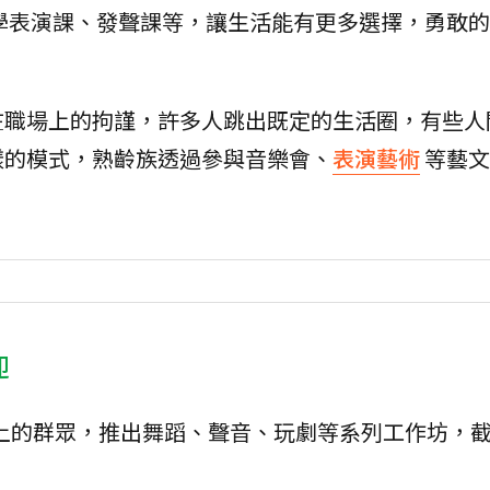
學表演課、發聲課等，讓生活能有更多選擇，勇敢的
。
在職場上的拘謹，許多人跳出既定的生活圈，有些人
樣的模式，熟齡族透過參與音樂會、
表演藝術
等藝文
迎
以上的群眾，推出舞蹈、聲音、玩劇等系列工作坊，截自