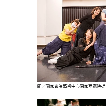
圖／國家表演藝術中心國家兩廳院提