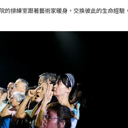
廳院的排練室跟著藝術家暖身，交換彼此的生命經驗