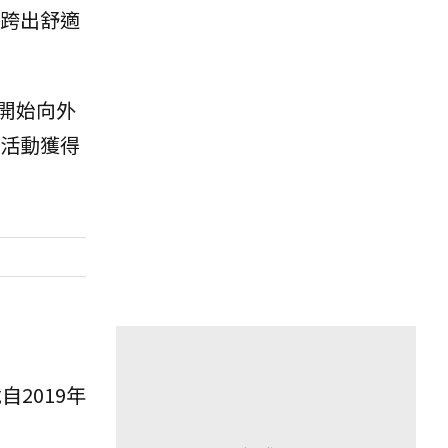
跨出舒適
開始向外
活動獲得
2019年