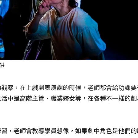
供
瀚觀察，在上戲劇表演課的時候，老師都會給功課要
生活中是高階主管、職業婦女等，在各種不一樣的劇
學習，老師會教導學員想像，如果劇中角色是他們的