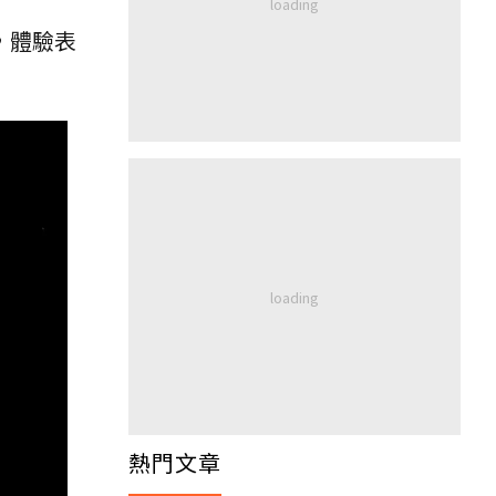
，體驗表
熱門文章