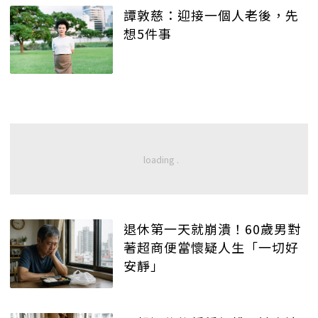
譚敦慈：迎接一個人老後，先
想5件事
退休第一天就崩潰！60歲男對
著超商便當懷疑人生「一切好
安靜」