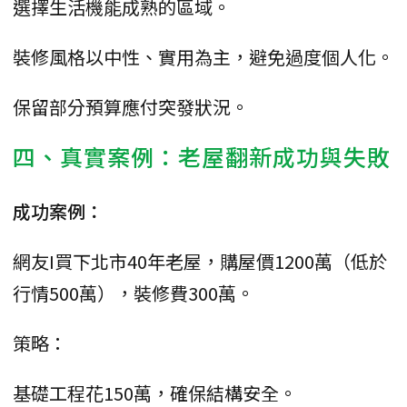
選擇生活機能成熟的區域。
裝修風格以中性、實用為主，避免過度個人化。
保留部分預算應付突發狀況。
四、真實案例：老屋翻新成功與失敗
成功案例：
網友I買下北市40年老屋，購屋價1200萬（低於
行情500萬），裝修費300萬。
策略：
基礎工程花150萬，確保結構安全。