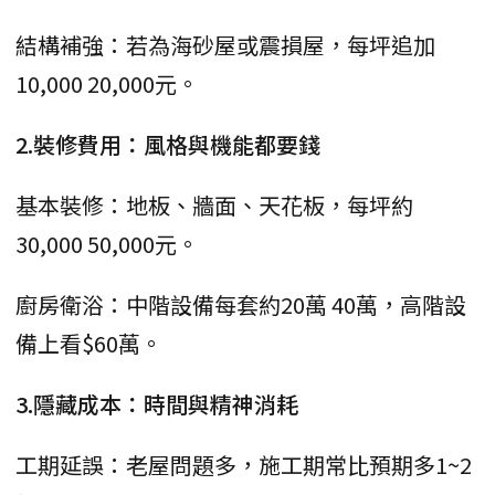
結構補強：若為海砂屋或震損屋，每坪追加
10,000 20,000元。
2.裝修費用：風格與機能都要錢
基本裝修：地板、牆面、天花板，每坪約
30,000 50,000元。
廚房衛浴：中階設備每套約20萬 40萬，高階設
備上看$60萬。
3.隱藏成本：時間與精神消耗
工期延誤：老屋問題多，施工期常比預期多1~2