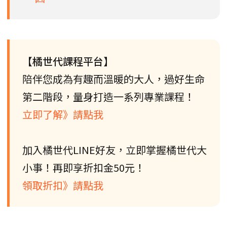
【橘世代課程平台】
陪伴您成為有趣而溫暖的大人，過好生命
第二階段，量身打造一系列專業課程！
立即了解》請點我
加入橘世代LINE好友，立即掌握橘世代大
小事！再即享折扣金50元！
領取折扣》請點我