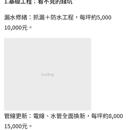
1.基礎工程：看不見的錢坑
漏水修繕：抓漏＋防水工程，每坪約5,000
10,000元。
管線更新：電線、水管全面換新，每坪約8,000
15,000元。