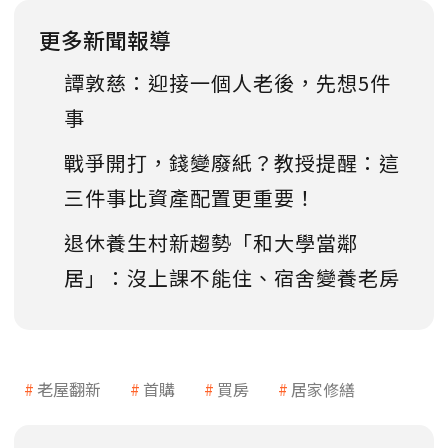
更多新聞報導
譚敦慈：迎接一個人老後，先想5件
事
戰爭開打，錢變廢紙？教授提醒：這
三件事比資產配置更重要！
退休養生村新趨勢「和大學當鄰
居」：沒上課不能住、宿舍變養老房
老屋翻新
首購
買房
居家修繕