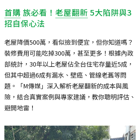
首購
族必看！
老屋翻新
5大陷阱與3
招自保心法
老屋降價500萬，看似撿到便宜，但你知道嗎？
裝修費用可能吃掉300萬，甚至更多！根據內政
部統計，30年以上老屋佔全台住宅存量近5成，
但其中超過6成有漏水、壁癌、管線老舊等問
題。「M傳媒」深入解析老屋翻新的成本與風
險，結合真實案例與專家建議，教你聰明評估、
避開地雷！