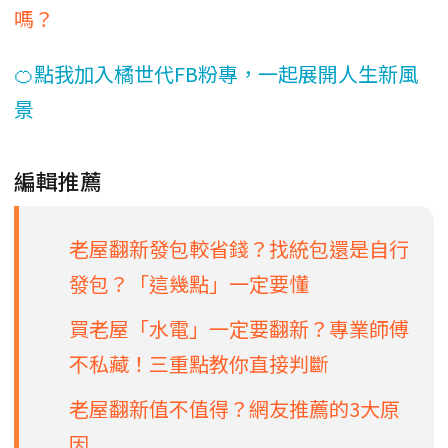
嗎？
🍊點我加入橘世代FB粉專，一起展開人生新風
景
編輯推薦
老屋翻新發包較省錢？找統包還是自行
發包？「這幾點」一定要懂
買老屋「水電」一定要翻新？專業師傅
不私藏！三重點教你直接判斷
老屋翻新值不值得？網友推薦的3大原
因