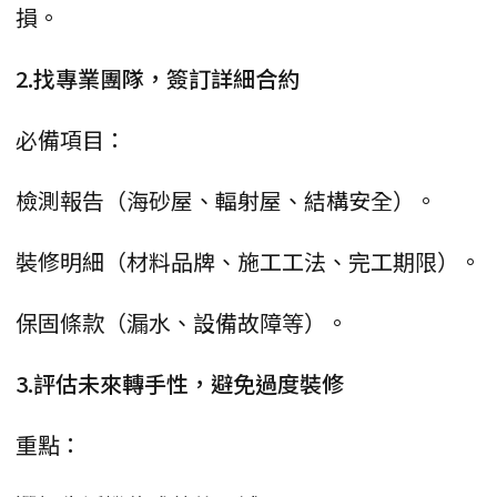
損。
2.找專業團隊，簽訂詳細合約
必備項目：
檢測報告（海砂屋、輻射屋、結構安全）。
裝修明細（材料品牌、施工工法、完工期限）。
保固條款（漏水、設備故障等）。
3.評估未來轉手性，避免過度裝修
重點：