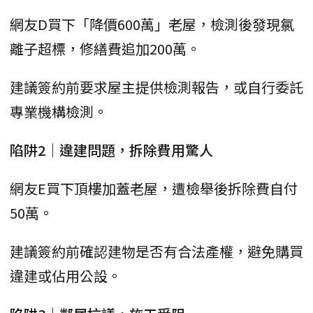
網友D買下「降價600萬」老屋，檢測後發現氯
離子超標，修繕費追加200萬。
建議簽約前要求屋主提供檢測報告，或自行委託
專業機構檢測。
陷阱2｜違建問題，拆除費用驚人
網友E買下頂樓加蓋老屋，遭檢舉後拆除費自付
50萬。
建議簽約前確認建物是否有合法產權，避免購買
違建或佔用公設。