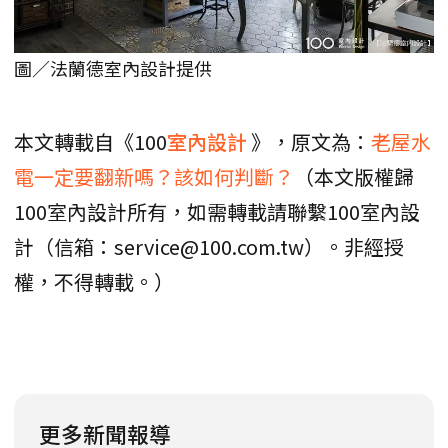
圖／法蘭德室內設計提供
本文轉載自《100
室內設計
》，原文為：
老屋水
電一定要翻新嗎？該如何判斷？
（本文版權歸
100室內設計所有，如需轉載請聯繫100室內設
計（信箱：service@100.com.tw）。非經授
權，不得轉載。）
更多新聞報導