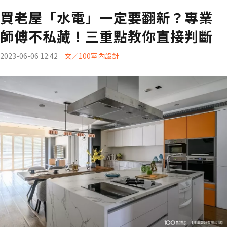
買老屋「水電」一定要翻新？專業
師傅不私藏！三重點教你直接判斷
2023-06-06 12:42
文／100室內設計