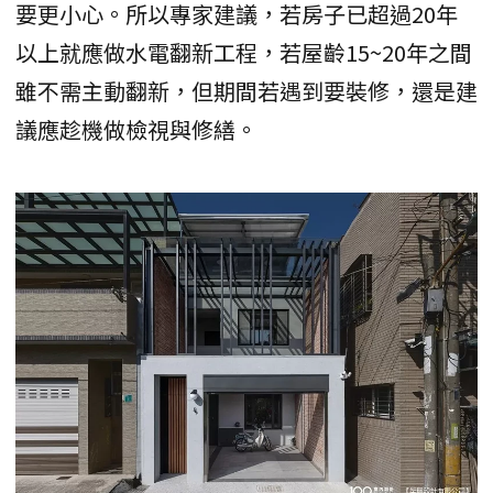
要更小心。所以專家建議，若房子已超過20年
以上就應做水電翻新工程，若屋齡15~20年之間
雖不需主動翻新，但期間若遇到要裝修，還是建
議應趁機做檢視與修繕。