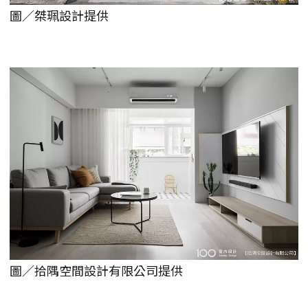
圖／桀珮設計提供
圖／拾隅空間設計有限公司提供