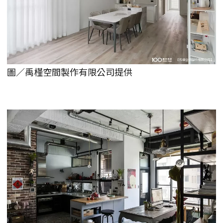
圖／禹槿空間製作有限公司提供