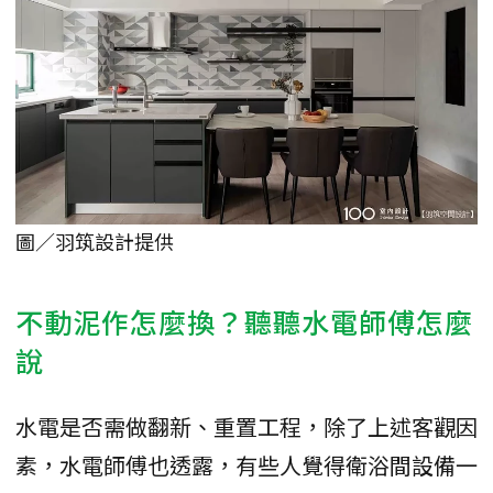
圖／羽筑設計提供
不動泥作怎麼換？聽聽水電師傅怎麼
說
水電是否需做翻新、重置工程，除了上述客觀因
素，水電師傅也透露，有些人覺得衛浴間設備一