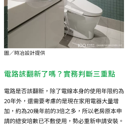
圖／時冶設計提供
電路該翻新了嗎？實務判斷三重點
電路是否該翻新，除了電線本身的使用年限約為
20年外，還需要考慮的是現在家用電器大量增
加，約為20幾年前的3倍之多，所以老房原本申
請的總安培數已不敷使用，勢必重新申請安裝。