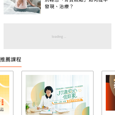
發現、治療？
推薦課程