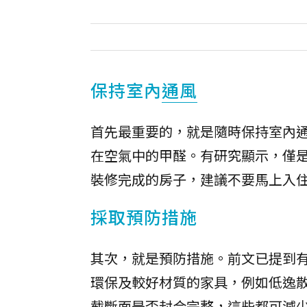
保持室內
通風
首先最重要的，就是隨時保持室內
在空氣中的甲醛。有研究顯示，僅是開
裝修完成的房子，建議不要馬上入
採取預防措施
其次，就是預防措施。前文已提到
環保及較好材質的家具，例如低逸
截斷面是否封合完整，這些都可減