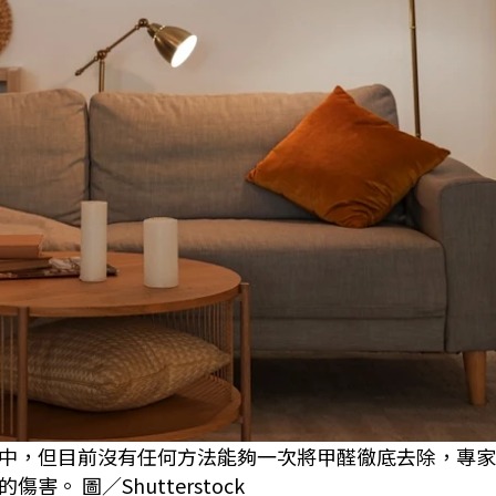
中，但目前沒有任何方法能夠一次將甲醛徹底去除，專家
 圖／Shutterstock