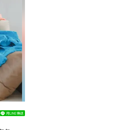
用LINE傳送