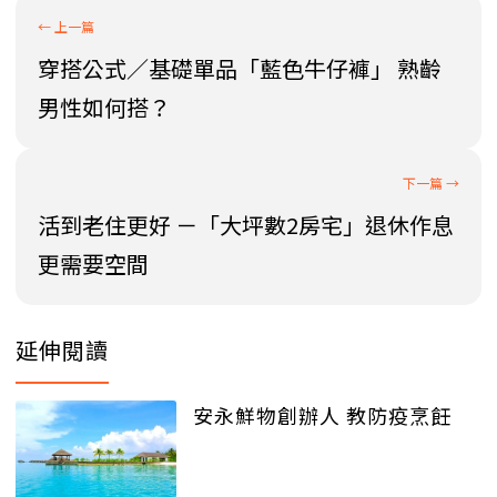
穿搭公式／基礎單品「藍色牛仔褲」 熟齡
男性如何搭？
活到老住更好 －「大坪數2房宅」退休作息
更需要空間
延伸閱讀
安永鮮物創辦人 教防疫烹飪