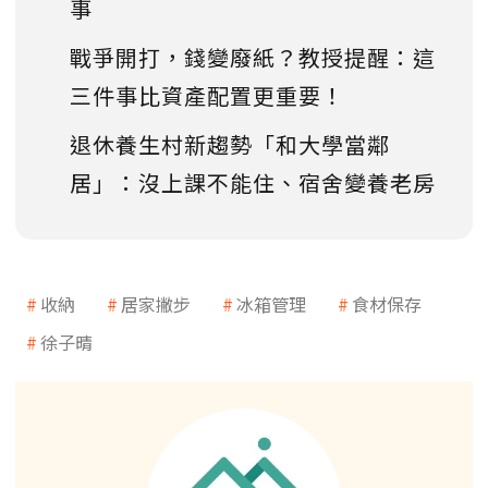
事
戰爭開打，錢變廢紙？教授提醒：這
三件事比資產配置更重要！
退休養生村新趨勢「和大學當鄰
居」：沒上課不能住、宿舍變養老房
收納
居家撇步
冰箱管理
食材保存
徐子晴