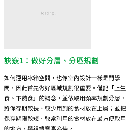
訣竅1：做好分層、分區規劃
如何運用冰箱空間，也像室內設計一樣是門學
問，因此首先做好區域規劃很重要。
僅記「上生
食、下熟食」的概念，
並依取用頻率規劃分層，
將保存期較長、較少用到的食材放在上層；並把
保存期限較短、較常利用的食材放在最方便取用
的地方，與視線齊高為佳。