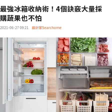
最強冰箱收納術！4個訣竅大量採
購蔬果也不怕
2021-06-27 09:21
設計家Searchome