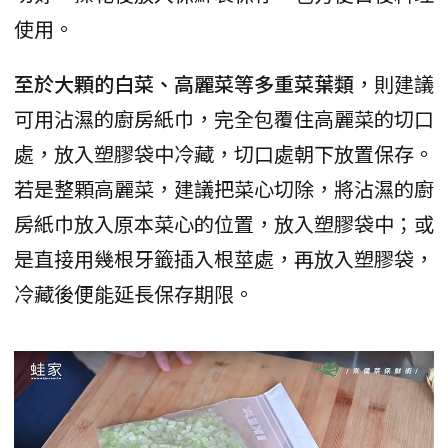
使用。
至於大顆的白菜、高麗菜等多重菜葉類
，則建議
可用沾濕的廚房紙巾，完全包覆住高麗菜的切口
處，放入塑膠袋中冷藏，切口處朝下放置保存。
若是整顆高麗菜，建議把菜心切除，將沾濕的廚
房紙巾放入原本菜心的位置，放入塑膠袋中；或
是直接用幾根牙籤插入根莖處，再放入塑膠袋，
冷藏後便能延長保存期限。