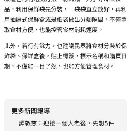
品，利用保鮮袋先分裝，一袋袋直立放好，再利
用抽屜式保鮮盒或是紙袋做出分類隔間，不僅拿
取食材方便，也能控管食材消耗速度。
此外，若行有餘力，也建議民眾將食材分裝於保
鮮袋、保鮮盒後，貼上標籤，標示名稱和購買日
期，不僅能一目了然，也能方便管理食材。
更多新聞報導
譚敦慈：迎接一個人老後，先想5件