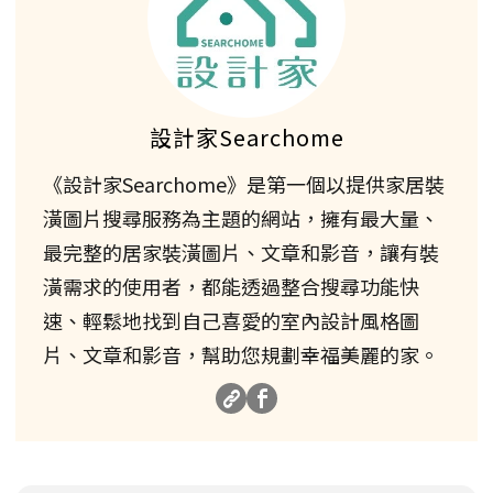
設計家Searchome
《設計家Searchome》是第一個以提供家居裝
潢圖片搜尋服務為主題的網站，擁有最大量、
最完整的居家裝潢圖片、文章和影音，讓有裝
潢需求的使用者，都能透過整合搜尋功能快
速、輕鬆地找到自己喜愛的室內設計風格圖
片、文章和影音，幫助您規劃幸福美麗的家。