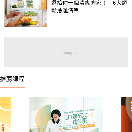
還給你一個清爽的家！ 6大類
斷捨離清單
推薦課程