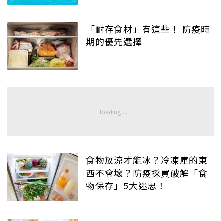
「耐存食材」有這些！ 防疫時
期的優先選擇
食物放涼才能冰？冷凍庫的東
西不會壞？防疫採買破解「食
物保存」5大迷思！