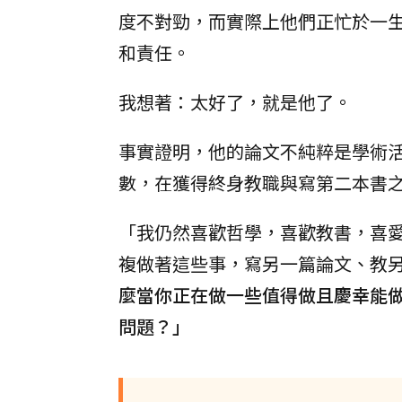
度不對勁，而實際上他們正忙於一
和責任。
我想著：太好了，就是他了。
事實證明，他的論文不純粹是學術
數，在獲得終身教職與寫第二本書
「我仍然喜歡哲學，喜歡教書，喜
複做著這些事，寫另一篇論文、教
麼當你正在做一些值得做且慶幸能
問題？」