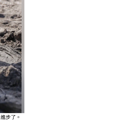
我進步了。