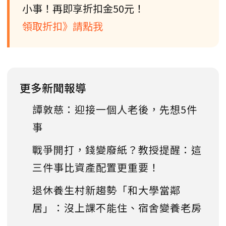
小事！再即享折扣金50元！
領取折扣》請點我
更多新聞報導
譚敦慈：迎接一個人老後，先想5件
事
戰爭開打，錢變廢紙？教授提醒：這
三件事比資產配置更重要！
退休養生村新趨勢「和大學當鄰
居」：沒上課不能住、宿舍變養老房