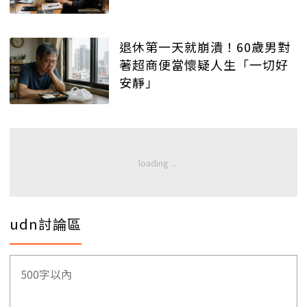
退休第一天就崩潰！60歲男對
著超商便當懷疑人生「一切好
安靜」
udn討論區