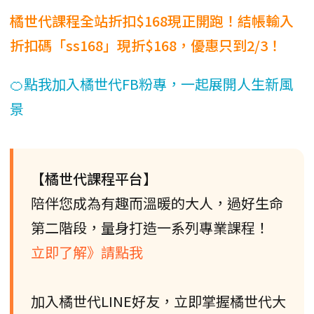
橘世代課程全站折扣$168現正開跑！結帳輸入
折扣碼「ss168」現折$168，優惠只到2/3！
🍊點我加入橘世代FB粉專，一起展開人生新風
景
【橘世代課程平台】
陪伴您成為有趣而溫暖的大人，過好生命
第二階段，量身打造一系列專業課程！
立即了解》請點我
加入橘世代LINE好友，立即掌握橘世代大