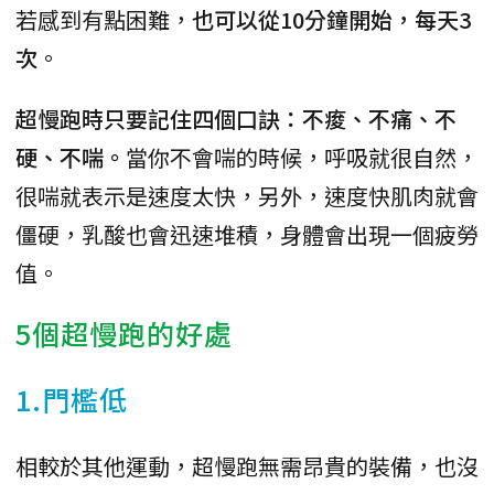
若感到有點困難，
也可以從10分鐘開始，每天3
次
。
超慢跑時只要記住四個口訣：不痠、不痛、不
硬、不喘。
當你不會喘的時候，呼吸就很自然，
很喘就表示是速度太快，另外，速度快肌肉就會
僵硬，乳酸也會迅速堆積，身體會出現一個疲勞
值。
5個超慢跑的好處
1.門檻低
相較於其他運動，超慢跑無需昂貴的裝備，也沒