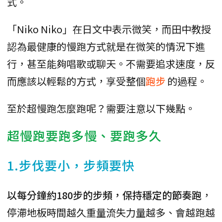
式。
「Niko Niko」在日文中表示微笑，而田中教授
認為最健康的慢跑方式就是在微笑的情況下進
行，甚至能夠唱歌或聊天。不需要追求速度，反
而應該以輕鬆的方式，享受整個
跑步
的過程。
至於超慢跑怎麼跑呢？需要注意以下幾點。
超慢跑要跑多慢、要跑多久
1.步伐要小，步頻要快
以每分鐘約180步的步頻，保持穩定的節奏跑
，
停滯地板時間越久重量流失力量越多、會越跑越