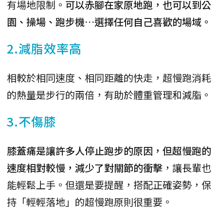
有場地限制。
可以赤腳在家原地跑，也可以到公
園、操場、跑步機…選擇任何自己喜歡的場域。
2.減脂效率高
相較於相同速度、相同距離的快走，超慢跑消耗
的熱量是步行的兩倍，有助於體重管理和減脂。
3.不傷膝
膝蓋痛是讓許多人停止跑步的原因，但超慢跑的
速度相對較慢，減少了對關節的衝擊
，讓長輩也
能輕鬆上手。但還是要提醒，搭配正確姿勢，保
持「輕輕落地」的超慢跑原則很重要。