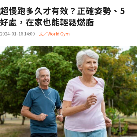
超慢跑多久才有效？正確姿勢、5
好處，在家也能輕鬆燃脂
2024-01-16 14:00
文／World Gym