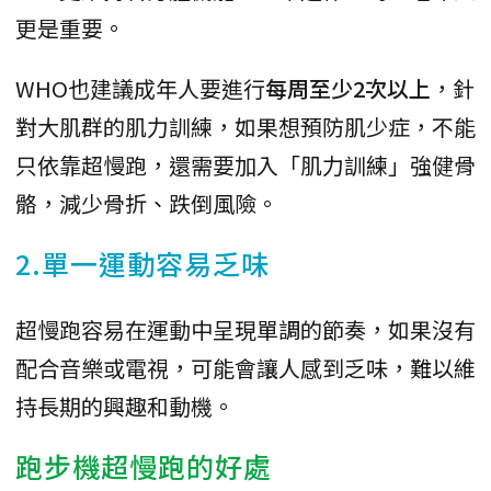
更是重要。
WHO也建議成年人要進行
每周至少2次以上
，針
對大肌群的肌力訓練，如果想預防肌少症，不能
只依靠超慢跑，還需要加入「肌力訓練」強健骨
骼，減少骨折、跌倒風險。
2.單一運動容易乏味
超慢跑容易在運動中呈現單調的節奏，如果沒有
配合音樂或電視，可能會讓人感到乏味，難以維
持長期的興趣和動機。
跑步機超慢跑的好處