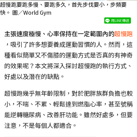
超慢跑要跑多慢、要跑多久，首先步伐要小，步頻要
快。 圖／World Gym
用LINE傳送
主張速度極慢、心率保持在一定範圍內的
超慢跑
，吸引了許多想要養成運動習慣的人。然而，這
種看似簡單又不傷膝的運動方式是否真的有神奇
的效果呢？本文將深入探討超慢跑的執行方式、
好處以及潛在的缺點。
超慢跑幾乎無年齡限制，對於肥胖族群負擔也較
小，不喘、不累、輕鬆達到燃脂心率，甚至號稱
能逆轉糖尿病、改善肝功能。雖然好處多，但要
注意，不是每個人都適合。