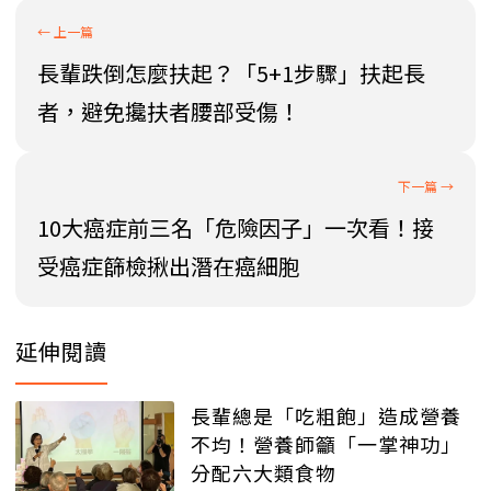
長輩跌倒怎麼扶起？「5+1步驟」扶起長
者，避免攙扶者腰部受傷！
10大癌症前三名「危險因子」一次看！接
受癌症篩檢揪出潛在癌細胞
延伸閱讀
長輩總是「吃粗飽」造成營養
不均！營養師籲「一掌神功」
分配六大類食物