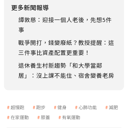
更多新聞報導
譚敦慈：迎接一個人老後，先想5件
事
戰爭開打，錢變廢紙？教授提醒：這
三件事比資產配置更重要！
退休養生村新趨勢「和大學當鄰
居」：沒上課不能住、宿舍變養老房
超慢跑
跑步
健身
心肺功能
減肥
在家運動
膝蓋
有氧運動