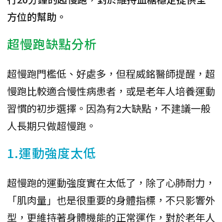
方位的幫助。
超慢跑缺點分析
超慢跑門檻低、好處多，但程威銘醫師提醒，超
慢跑比較適合慢性病患者，或是老年人培養運動
習慣的初步選擇。因為有2大缺點，不建議一般
人長期只做超慢跑。
1.運動強度太低
超慢跑的運動強度實在太低了，除了心肺耐力，
「肌肉量」也是很重要的身體指標，不只影響外
型，更維持著身體機能的正常運作，對於老年人