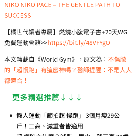
NIKO NIKO PACE – THE GENTLE PATH TO
SUCCESS
【橘世代讀者專屬】燃燒小腹電子書+20天WG
免費運動會籍>>
https://bit.ly/48VFYgO
本文轉載自《World Gym》，原文為：
不傷膝
的「超慢跑」有這麼神嗎？醫師提醒：不是人人
都適合！
│更多精選推薦↓↓↓
懶人運動「節拍超 慢跑」 3個月瘦29公
斤！三高、減重者皆適用