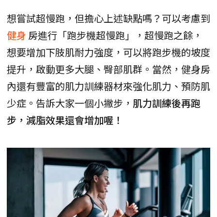
想嘗試超慢跑，但擔心上述缺點嗎？可以考慮到
健身
房進行「跑步機超慢跑」，超慢跑之餘，
想要增加下肢肌耐力強度，可以將跑步機的坡度
提升，啟動更多大腿、臀部肌群。當然，健身房
內還有豐富的肌力訓練器材來強化肌力、預防肌
少症。告訴大家一個小撇步，
肌力訓練後再跑
步，減脂效果還會增加喔！