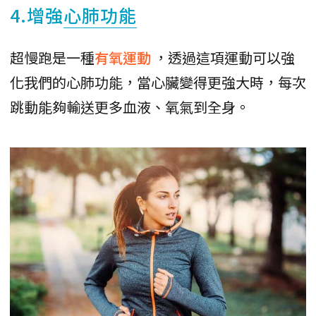
4.增強
心肺功能
超慢跑是一種
有氧運動
，透過這項運動可以強
化我們的心肺功能，當心臟變得更強大時，每次
跳動能夠輸送更多血液、氧氣到全身。