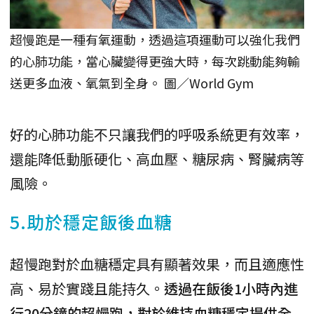
超慢跑是一種有氧運動，透過這項運動可以強化我們
的心肺功能，當心臟變得更強大時，每次跳動能夠輸
送更多血液、氧氣到全身。 圖／World Gym
好的心肺功能不只讓我們的呼吸系統更有效率，
還能降低動脈硬化、高血壓、糖尿病、腎臟病等
風險。
5.助於穩定飯後血糖
超慢跑對於血糖穩定具有顯著效果，而且適應性
高、易於實踐且能持久。
透過在飯後1小時內進
行20分鐘的超慢跑，對於維持血糖穩定提供全