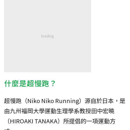
什麼是超慢跑？
超慢跑（Niko Niko Running）源自於日本，是
由九州福岡大學運動生理學系教授田中宏曉
（HIROAKI TANAKA）所提倡的一項運動方