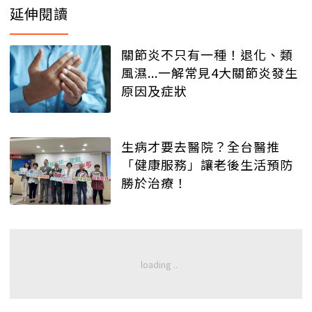
延伸閱讀
關節炎不只有一種！退化、類
風濕...一解常見4大關節炎發生
原因及症狀
生病才要去醫院？全台醫推
「健康服務」讓老後生活預防
勝於治療！