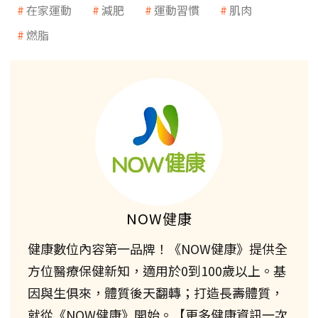
在家運動
減肥
運動習慣
肌肉
燃脂
NOW健康
健康數位內容第一品牌！《NOW健康》提供全
方位醫療保健新知，適用於0到100歲以上。基
因與生俱來，體質後天翻轉；打造長壽體質，
就從《NOW健康》開始。【更多健康資訊一次