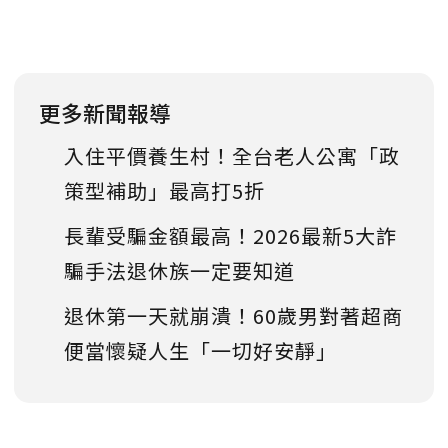
更多新聞報導
入住平價養生村！全台老人公寓「政
策型補助」最高打5折
長輩受騙金額最高！2026最新5大詐
騙手法退休族一定要知道
退休第一天就崩潰！60歲男對著超商
便當懷疑人生「一切好安靜」