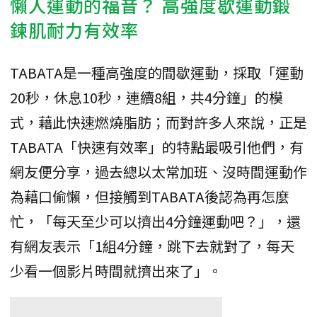
懶人運動的福音？ 高強度歇運動鍛
鍊肌耐力有效率
TABATA是一種高強度的間歇運動，採取「運動
20秒，休息10秒，連續8組，共4分鐘」的模
式，藉此快速燃燒脂肪；而對許多人來說，正是
TABATA「快速有效率」的特點最吸引他們，有
網友便分享，過去總以太常加班、沒時間運動作
為藉口偷懶，但接觸到TABATA後認為再怎麼
忙，「每天至少可以擠出4分鐘運動吧？」，還
有網友表示「1組4分鐘，跳下去就對了，每天
少看一個影片時間就擠出來了」。