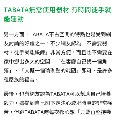
TABATA無需使用器材 有時間徒手就
能運動
另一方面，TABATA不占空間的特點也是受到網
友討論的好處之一，不少網友認為「不需要器
材，徒手就能鍛鍊」非常方便，而且也不需要在
家中挪出多大的空間，「在客廳自己找一個角
落」、「大概一個瑜珈墊的範圍」即可，是許多
租屋族的福音。
最後，也有網友認為TABATA可以幫助自己培養
毅力，還提到自己剛下定決心減肥時真的非常痛
苦，但跳TABATA時每次都心想「只要再堅持幾