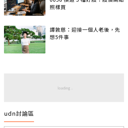
照樣買
譚敦慈：迎接一個人老後，先
想5件事
udn討論區