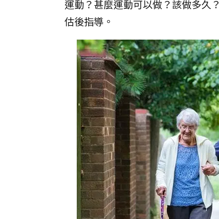
運動？甚麼運動可以做？該做多久
估後指導。