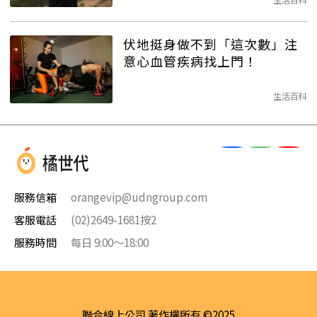
伏地挺身做不到「這次數」注
意心血管疾病找上門！
生活百科
服務信箱
orangevip@udngroup.com
客服電話
(02)2649-1681按2
服務時間
每日 9:00～18:00
聯合線上公司 著作權所有 ©2025