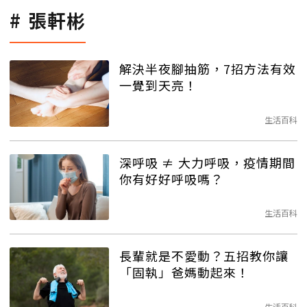
張軒彬
解決半夜腳抽筋，7招方法有效
一覺到天亮！
生活百科
深呼吸 ≠ 大力呼吸，疫情期間
你有好好呼吸嗎？
生活百科
長輩就是不愛動？五招教你讓
「固執」爸媽動起來！
生活百科