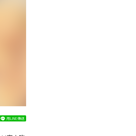
用LINE傳送