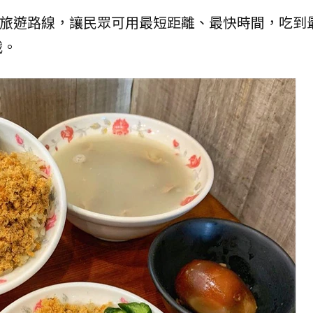
食旅遊路線，讓民眾可用最短距離、最快時間，吃到
戰。