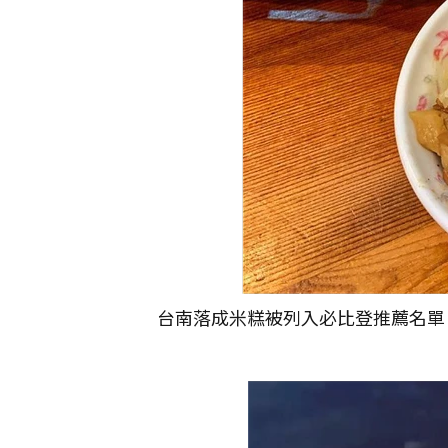
台南落成米糕被列入必比登推薦名單