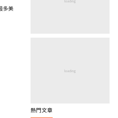
最多美
熱門文章