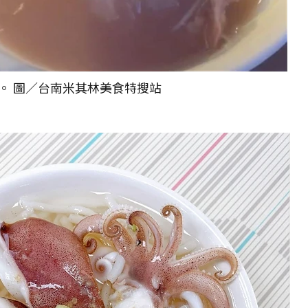
。 圖／台南米其林美食特搜站