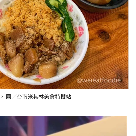
。 圖／台南米其林美食特搜站