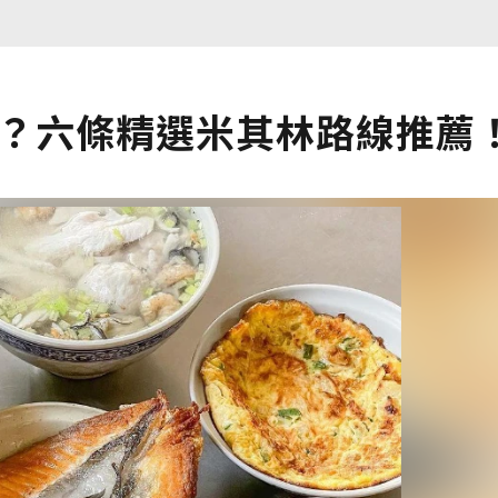
裡？六條精選米其林路線推薦