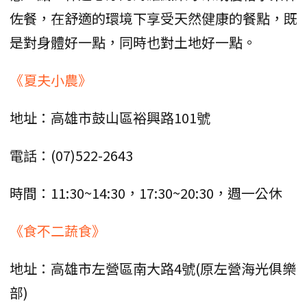
佐餐，在舒適的環境下享受天然健康的餐點，既
是對身體好一點，同時也對土地好一點。
《夏夫小農》
地址：高雄市鼓山區裕興路101號
電話：(07)522-2643
時間：11:30~14:30，17:30~20:30，週一公休
《食不二蔬食》
地址：高雄市左營區南大路4號(原左營海光俱樂
部)