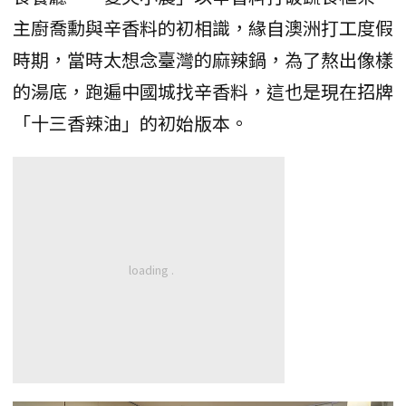
主廚喬勳與辛香料的初相識，緣自澳洲打工度假
時期，當時太想念臺灣的麻辣鍋，為了熬出像樣
的湯底，跑遍中國城找辛香料，這也是現在招牌
「十三香辣油」的初始版本。