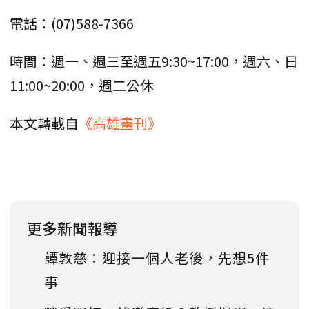
電話：(07)588-7366
時間：週一、週三至週五9:30~17:00，週六、日
11:00~20:00，週二公休
本文轉載自
《高雄畫刊》
更多新聞報導
譚敦慈：迎接一個人老後，先想5件
事