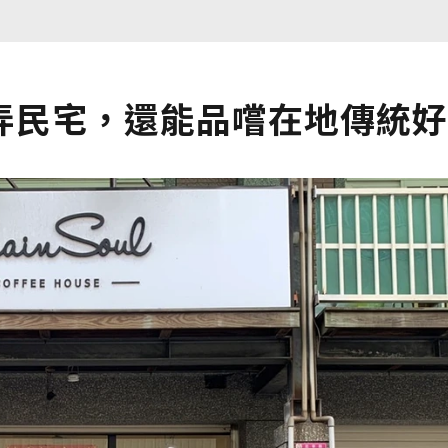
弄民宅，還能品嚐在地傳統好