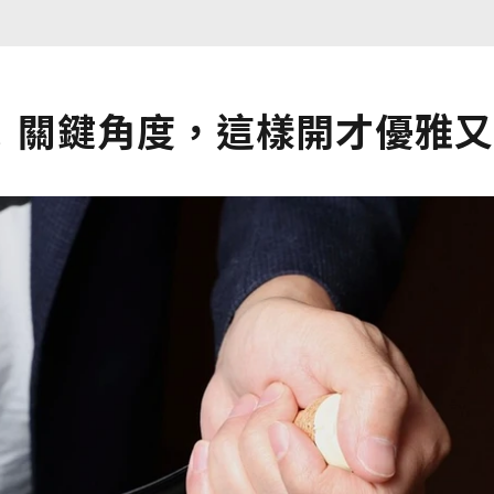
！關鍵角度，這樣開才優雅又