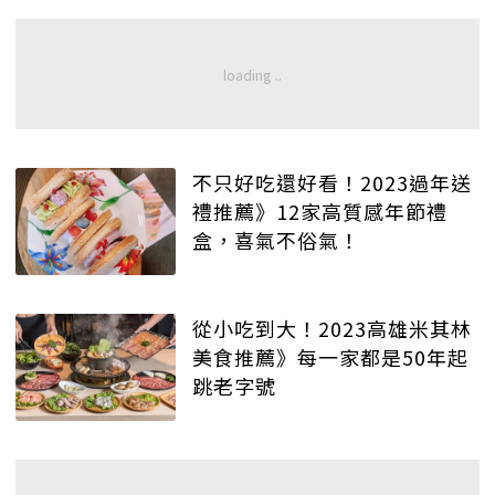
不只好吃還好看！2023過年送
禮推薦》12家高質感年節禮
盒，喜氣不俗氣！
從小吃到大！2023高雄米其林
美食推薦》每一家都是50年起
跳老字號