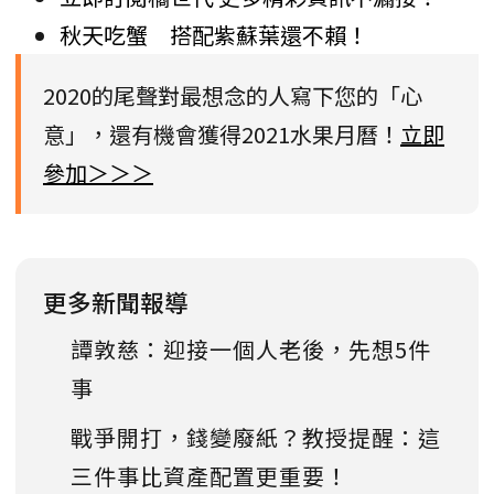
秋天吃蟹 搭配紫蘇葉還不賴！
2020的尾聲對最想念的人寫下您的「心
意」，還有機會獲得2021水果月曆！
立即
參加＞＞＞
更多新聞報導
譚敦慈：迎接一個人老後，先想5件
事
戰爭開打，錢變廢紙？教授提醒：這
三件事比資產配置更重要！