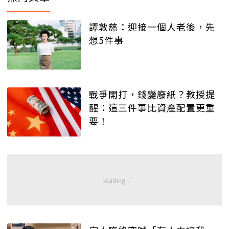
譚敦慈：迎接一個人老後，先
想5件事
戰爭開打，錢變廢紙？教授提
醒：這三件事比資產配置更重
要！