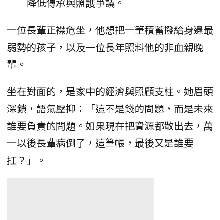
降低傳承與照護爭議。
一位長輩正襟危坐，他想把一筆積蓄撥給身邊最
弱勢的孩子，以及一位長年照料他的非血親晚
輩。
坐在對面的，是家中的經濟與照顧支柱。她眉頭
深鎖，語氣壓抑：「這不是錢的問題，而是未來
誰要負責的問題。如果現在把資源都散出去，萬
一以後長輩病倒了，這筆帳，最後又是誰要
扛？」。