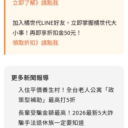
立即了解》請點我
加入橘世代LINE好友，立即掌握橘世代大
小事！再即享折扣金50元！
領取折扣》請點我
更多新聞報導
入住平價養生村！全台老人公寓「政
策型補助」最高打5折
長輩受騙金額最高！2026最新5大詐
騙手法退休族一定要知道