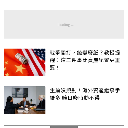
戰爭開打，錢變廢紙？教授提
醒：這三件事比資產配置更重
要！
生前沒規劃！海外資產繼承手
續多 曠日廢時動不得