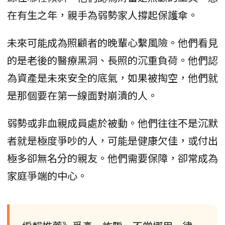
在有生之年，親手為弱勢家人撐起保護傘。
未來可能成為照顧者的晚輩心繫風險。他們看見
的是老後的醫療黑洞、長照的沉重負荷。他們認
為資產是未來安全的底氣，如果被掏空，他們就
是那個要在第一線面對崩潰的人。
弱勢或非血親成員處於被動。他們往往不是沉默
者就是極度爭吵的人，可能是健康欠佳，或付出
極多卻無名分的親友。他們需要保障，卻常成為
家庭爭端的中心。