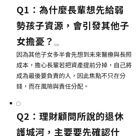
Q1：為什麼長輩想先給弱
勢孩子資源，會引發其他子
女擔憂？
因為其他子女多半會先想到未來醫療與長照
成本，擔心長輩若把資產提前分掉，自己將
成為最後要負責的人，因此焦點不只在分
錢，而在風險與責任分配。
Q2：理財顧問所說的退休
護城河，主要要先確認什