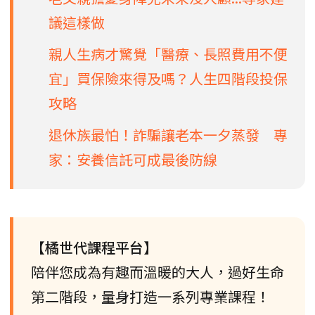
議這樣做
親人生病才驚覺「醫療、長照費用不便
宜」買保險來得及嗎？人生四階段投保
攻略
退休族最怕！詐騙讓老本一夕蒸發 專
家：安養信託可成最後防線
【橘世代課程平台】
陪伴您成為有趣而溫暖的大人，過好生命
第二階段，量身打造一系列專業課程！