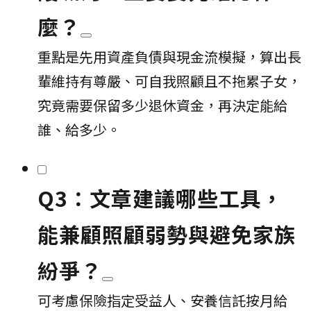
麼？
重點是先用資產負債與現金流模擬，算出長
輩維持有尊嚴、可自我照顧且不拖累子女，
究竟需要保留多少退休資金，再決定能給
誰、給多少。
Q3：文章建議哪些工具，
能兼顧照顧弱勢與避免家族
紛爭？
可考慮保險指定受益人、安養信託按月給