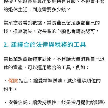
模擬，先幫長輩算出要維持有尊嚴、不拖累子女
的退休生活，到底需要多少錢？
當承擔者看到數據，當長輩已留足照顧自己的
錢，擔憂消失，對長輩的心願也會轉為認可。
2. 建議合於法律與稅務的工具
當長輩想照顧特定對象，不建議大量消耗自己退
休的資產，可以運用適合的工具，例如：
•
保險
指定：讓愛精準送達，減少繼承順位的
紛爭。
•安養信託：讓愛持續性，錢是按月提供給弱勢