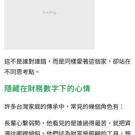
這不是誰對誰錯，而是同樣愛著這個家，卻站在
不同思考點。
隱藏在財務數字下的心情
許多台灣家庭的傳承中，常見的幾個角色有：
長輩心繫弱勢，他看見的是誰過得最苦，就把資
源往哪裡傾斜。他們認為財富是照顧的工具，想