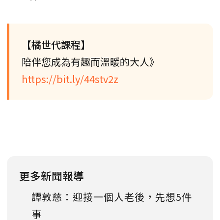
【橘世代課程】
陪伴您成為有趣而溫暖的大人》
https://bit.ly/44stv2z
更多新聞報導
譚敦慈：迎接一個人老後，先想5件
事