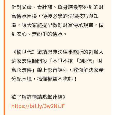
針對父母、青壯族、單身族最常碰到的財
富傳承困擾，傳授必學的法律技巧與知
識，讓大家能提早做好財富傳承規畫，做
到安心、無紛爭的傳承。
《橘世代》邀請恩典法律事務所的創辦人
蘇家宏律師開設「不爭不搶 「3封信」財
富永流傳」線上影音課程，教你解決家產
分配困境，搞懂權益不吃虧！
欲了解詳情請點擊連結》
https://bit.ly/3w2NiJF