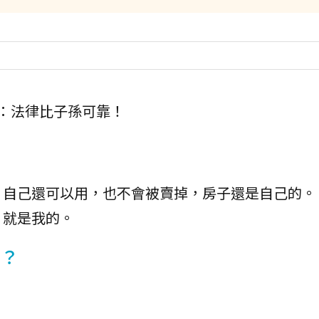
：法律比子孫可靠！
，自己還可以用，也不會被賣掉，房子還是自己的。
，就是我的。
輩？