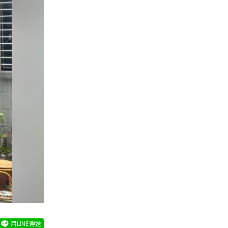
用LINE傳送