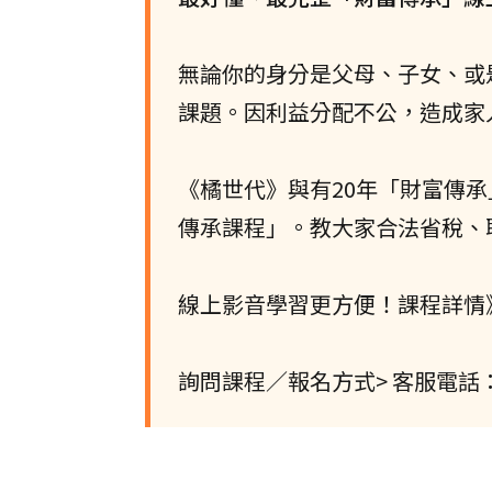
無論你的身分是父母、子女、或
課題。因利益分配不公，造成家
《橘世代》與有20年「財富傳
傳承課程」。教大家合法省稅、
線上影音學習更方便！課程詳情
詢問課程／報名方式> 客服電話：(02