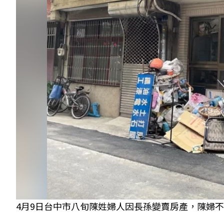
4月9日台中市八旬陳姓婦人因長孫變賣房產，陳婦不