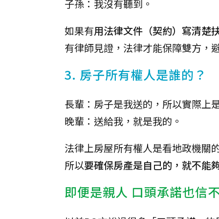
子孫：我沒有聽到。
如果有
用法律文件（契約）寫清楚
有律師見證，法律才能保障雙方，
3. 房子所有權人是誰的？
長輩：房子是我送的，所以實際上
晚輩：送給我，就是我的。
法律上房屋所有權人是看地政機關
所以
要確保房產是自己的，就不能
即便是親人 口頭承諾也信