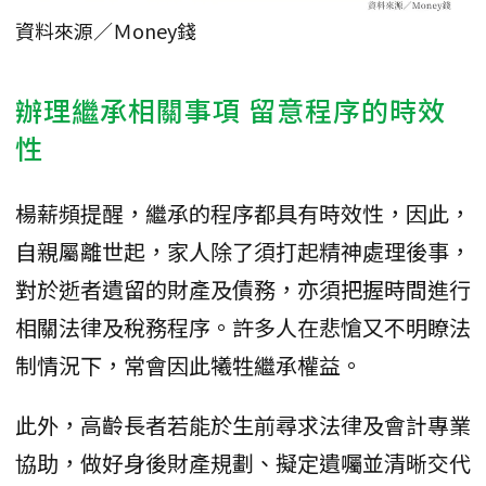
資料來源／Ｍoney錢
辦理繼承相關事項 留意程序的時效
性
楊薪頻提醒，繼承的程序都具有時效性，因此，
自親屬離世起，家人除了須打起精神處理後事，
對於逝者遺留的財產及債務，亦須把握時間進行
相關法律及稅務程序。許多人在悲愴又不明瞭法
制情況下，常會因此犧牲繼承權益。
此外，高齡長者若能於生前尋求法律及會計專業
協助，做好身後財產規劃、擬定遺囑並清晰交代