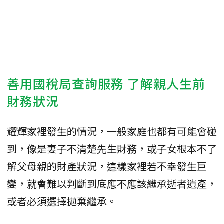
善用國稅局查詢服務 了解親人生前
財務狀況
耀輝家裡發生的情況，一般家庭也都有可能會碰
到，像是妻子不清楚先生財務，或子女根本不了
解父母親的財產狀況，這樣家裡若不幸發生巨
變，就會難以判斷到底應不應該繼承逝者遺產，
或者必須選擇拋棄繼承。