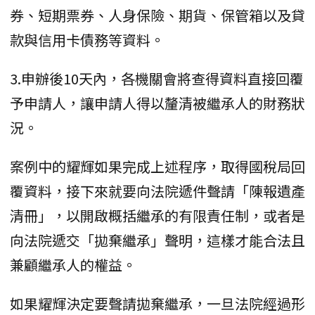
券、短期票券、人身保險、期貨、保管箱以及貸
款與信用卡債務等資料。
3.申辦後10天內，各機關會將查得資料直接回覆
予申請人，讓申請人得以釐清被繼承人的財務狀
況。
案例中的耀輝如果完成上述程序，取得國稅局回
覆資料，接下來就要向法院遞件聲請「陳報遺產
清冊」，以開啟概括繼承的有限責任制，或者是
向法院遞交「拋棄繼承」聲明，這樣才能合法且
兼顧繼承人的權益。
如果耀輝決定要聲請拋棄繼承，一旦法院經過形