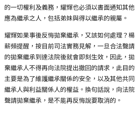
的一切權利及義務，耀輝也必須以書面通知其他
應為繼承之人，包括弟妹與得以繼承的親屬。
耀輝如果事後反悔拋棄繼承，又該如何處理？楊
薪頻提醒，按目前司法實務見解，一旦合法聲請
的拋棄繼承到達法院後就會即刻生效，因此，拋
棄繼承人不得再向法院提出撤回的請求，此目的
主要是為了維護繼承關係的安全，以及其他共同
繼承人與利益關係人的權益。換句話說，向法院
聲請拋棄繼承，是不能再反悔說要取消的。