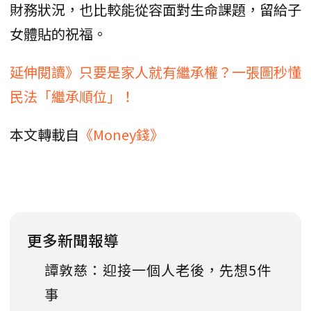
財務狀況，也比較能從容面對生命課題，留給子
女體貼的祝福。
延伸閱讀》只要是家人就有繼承權？一張圖秒懂
民法「繼承順位」！
本文轉載自
《Money錢》
更多新聞報導
譚敦慈：迎接一個人老後，先想5件
事