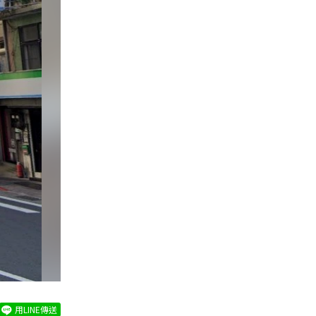
用LINE傳送