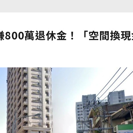
800萬退休金！「空間換現