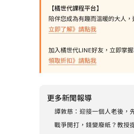
【橘世代課程平台】
陪伴您成為有趣而溫暖的大人，
立即了解》請點我
加入橘世代LINE好友，立即掌
領取折扣》請點我
更多新聞報導
譚敦慈：迎接一個人老後，
戰爭開打，錢變廢紙？教授