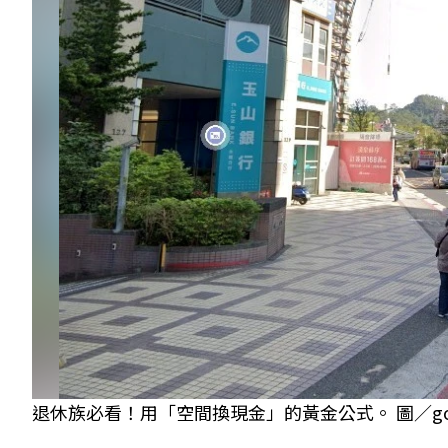
退休族必看！用「空間換現金」的黃金公式。 圖／goog