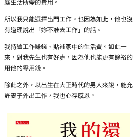
庭生活所需的費用。
所以我只能選擇出門工作。也因為如此，他也沒
有道理說出「妳不准去工作」的話。
我持續工作賺錢、貼補家中的生活費。如此一
來，對我先生也有好處，因為他也能更有餘裕的
用他的零用錢。
除此之外，以出生在大正時代的男人來說，能允
許妻子外出工作，我也心存感恩。