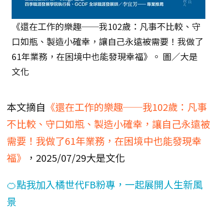
《還在工作的樂趣──我102歲：凡事不比較、守
口如瓶、製造小確幸，讓自己永遠被需要！我做了
61年業務，在困境中也能發現幸福》。 圖／大是
文化
本文摘自
《還在工作的樂趣──我102歲：凡事
不比較、守口如瓶、製造小確幸，讓自己永遠被
需要！我做了61年業務，在困境中也能發現幸
福》
，2025/07/29大是文化
🍊點我加入橘世代FB粉專，一起展開人生新風
景