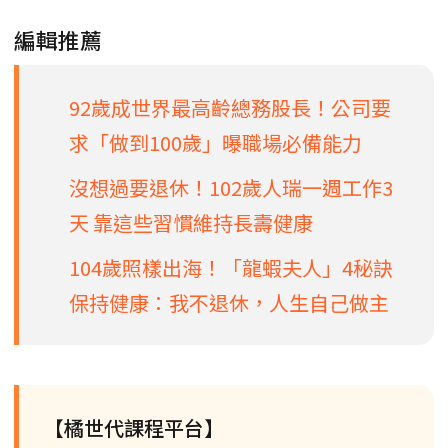
編輯推薦
92歲成世界最高齡總務股長！公司要
求「做到100歲」曝職場必備能力
沒想過要退休！102歲人瑞一週工作3
天 靠這些習慣維持長壽健康
104歲照樣出海！「龍蝦夫人」4秘訣
保持健康：我不退休，人生自己做主
【橘世代課程平台】