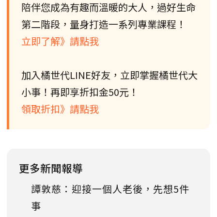
陪伴您成為有趣而溫暖的大人，過好生命
第二階段，量身打造一系列專業課程！
立即了解》請點我
加入橘世代LINE好友，立即掌握橘世代大
小事！再即享折扣金50元！
領取折扣》請點我
更多新聞報導
譚敦慈：迎接一個人老後，先想5件
事