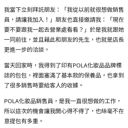
我當下立刻拜託朋友：「我從以前就很想做銷售
員，請讓我加入！」朋友也直接邀請我：「現在
要不要跟我一起去營業處看看？」於是我就跟她
一同前往，並且藉此和朋友的先生，也就是店長
更進一步的洽談。
當天回家時，我得到了印有POLA化妝品品牌標
誌的包包，裡面塞滿了基本款的保養品，也拿到
了很多銷售時要給客人的收據。
POLA化妝品銷售員，是我一直很想做的工作，
所以這次的機會讓我開心得不得了，也絲毫不在
意提包有多重。