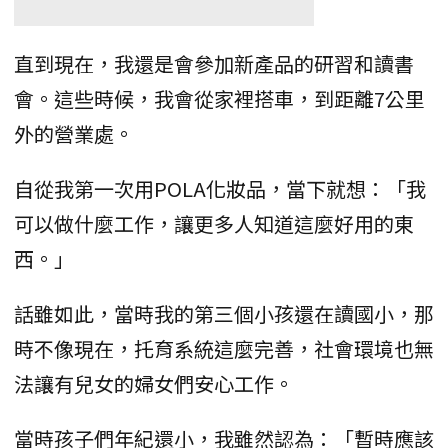
直到現在，我還是會參加新產品的研習和讀書
會。這些時候，我會從家裡搭車，到距離7公里
外的營業處。
自從我第一次用POLA化妝品，當下就想：「我
可以做什麼工作，讓更多人知道這麼好用的東
西。」
話雖如此，當時我的第三個小孩還在讀國小，那
時不像現在，托育系統這麼完善，社會環境也無
法讓有兒女的婦女們安心工作。
當時孩子們年紀還小，我雖然認為：「暫時應該