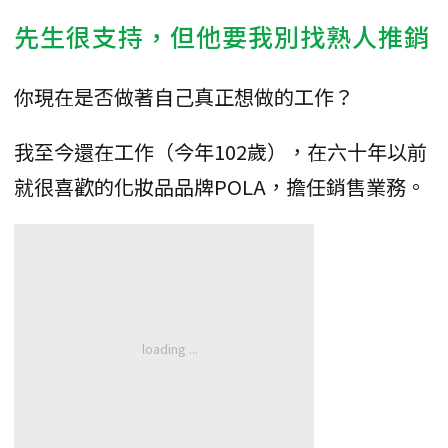
先生很支持，但他要我別找熟人推銷
你現在是否做著自己真正想做的工作？
我至今還在工作（今年102歲），在六十年以前
就很喜歡的化妝品品牌POLA，擔任銷售業務。