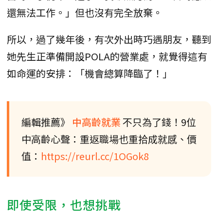
還無法工作。」但也沒有完全放棄。
所以，過了幾年後，有次外出時巧遇朋友，聽到
她先生正準備開設POLA的營業處，就覺得這有
如命運的安排：「機會總算降臨了！」
編輯推薦》
中高齡就業
不只為了錢！9位
中高齡心聲：重返職場也重拾成就感、價
值：
https://reurl.cc/1OGok8
即使受限，也想挑戰