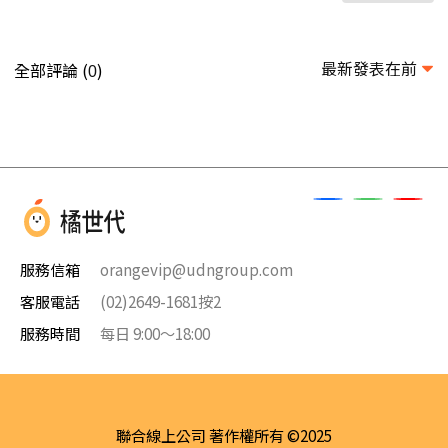
最新發表在前
全部評論 (
)
0
服務信箱
orangevip@udngroup.com
客服電話
(02)2649-1681按2
服務時間
每日 9:00～18:00
聯合線上公司 著作權所有 ©2025