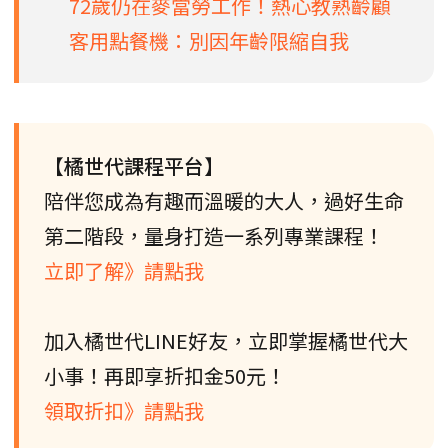
72歲仍在麥當勞工作！熱心教熟齡顧
客用點餐機：別因年齡限縮自我
【橘世代課程平台】
陪伴您成為有趣而溫暖的大人，過好生命
第二階段，量身打造一系列專業課程！
立即了解》請點我
加入橘世代LINE好友，立即掌握橘世代大
小事！再即享折扣金50元！
領取折扣》請點我