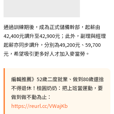
通過訓練期後，成為正式儲備幹部，起薪由
42,400元調升至42,900元；此外，副理與經理
起薪亦同步調升，分別為49,200元、59,700
元，希望吸引更多好人才加入麥當勞。
編輯推薦》52歲二度就業、做到80歲還捨
不得退休！桂圓奶奶：把上班當運動，要
做到做不動為止：
https://reurl.cc/VWajKb