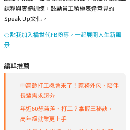
課程與實體訓練，鼓勵員工積極表達意見的
Speak Up文化。
🍊點我加入橘世代FB粉專，一起展開人生新風
景
編輯推薦
中高齡打工機會來了！家務外包、陪伴
長輩需求超夯
年近60想兼差、打工？掌握三秘訣，
高年級就業更上手