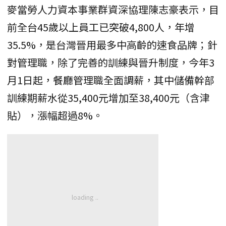
麥當勞人力資本事業群資深協理陳志豪表示，目
前全台45歲以上員工已突破4,800人，年增
35.5%，是台灣晉用最多中高齡的速食品牌；針
對管理職，除了完善的訓練與晉升制度，今年3
月1日起，餐廳管理職全面調薪，其中儲備幹部
訓練期薪水從35,400元增加至38,400元（含津
貼），漲幅超過8%。