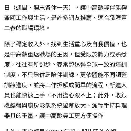
日（週間、週末各休一天），讓中高齡夥伴能夠
兼顧工作與生活，是許多網友推薦、適合職涯第
二春的職場環境。
除了穩定收入外，找到生活重心及自我價值，也
是中高齡重返職場的主因，但受限於體力或熟悉
度，往往有所卻步。麥當勞透過全球一致的培訓
制度，不只肩併肩陪伴訓練，更依體能不同調整
訓練進度，並將工作拆解成簡單的流程，新進人
員也能快速上手，不用擔心跟不上；此外，收銀
機鍵盤與廚房影像系統螢幕放大、減輕手持料理
器具的重量，讓中高齡員工更方便操作