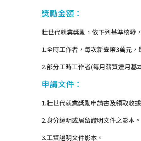
獎勵金額：
壯世代就業獎勵，依下列基準核發
1.全時工作者，每次新臺幣3萬元，
2.部分工時工作者(每月薪資達月基本
申請文件：
1.壯世代就業獎勵申請書及領取收
2.身分證明或居留證明文件之影本。
3.工資證明文件影本。