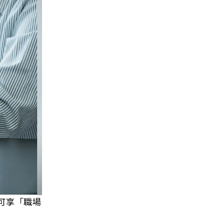
可享「職場