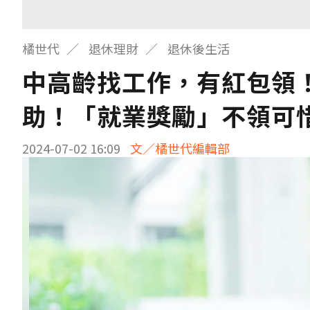
橘世代
退休理財
退休後生活
中高齡找工作，有紅包領！
助！「就業獎勵」不領可
2024-07-02 16:09
文／橘世代編輯部