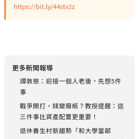
https://bit.ly/44stv2z
更多新聞報導
譚敦慈：迎接一個人老後，先想5件
事
戰爭開打，錢變廢紙？教授提醒：這
三件事比資產配置更重要！
退休養生村新趨勢「和大學當鄰