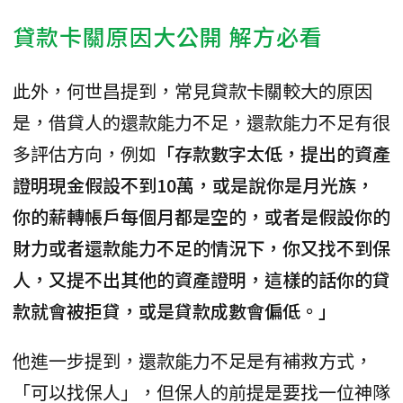
貸款卡關原因大公開 解方必看
此外，何世昌提到，常見貸款卡關較大的原因
是，借貸人的還款能力不足，還款能力不足有很
多評估方向，例如
「存款數字太低，提出的資產
證明現金假設不到10萬，或是說你是月光族，
你的薪轉帳戶每個月都是空的，或者是假設你的
財力或者還款能力不足的情況下，你又找不到保
人，又提不出其他的資產證明，這樣的話你的貸
款就會被拒貸，或是貸款成數會偏低。」
他進一步提到，還款能力不足是有補救方式，
「可以找保人」，但保人的前提是要找一位神隊