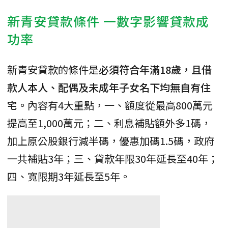
新青安貸款條件 一數字影響貸款成
功率
新青安貸款的條件是
必須符合年滿18歲，且借
款人本人、配偶及未成年子女名下均無自有住
宅。
內容有4大重點，一、額度從最高800萬元
提高至1,000萬元；二、利息補貼額外多1碼，
加上原公股銀行減半碼，優惠加碼1.5碼，政府
一共補貼3年；三、貸款年限30年延長至40年；
四、寬限期3年延長至5年。