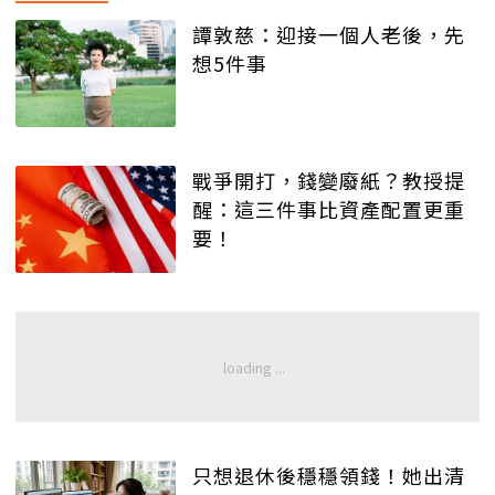
譚敦慈：迎接一個人老後，先
想5件事
戰爭開打，錢變廢紙？教授提
醒：這三件事比資產配置更重
要！
只想退休後穩穩領錢！她出清