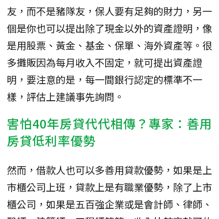
友，而不是豬隊友，保人要有足夠的財力，另一
個是你也可以提出除了現金以外的資產證明，像
是用股票、黃金、基金、保單、海外資產等。很
多攤販因為每月收入不固定，就可提出資產證
明，要注意的是，每一間銀行認定的標準不一
樣，評估上建議事先詢問。
害怕40年房貸代代相傳？專家：善用
房貸低利率優勢
然而，借款人也可以多善用貸款優勢，如果是上
市櫃公司上班，貸款上是有職業優勢，除了上市
櫃公司，如果是五百強企業或是會計師、律師、