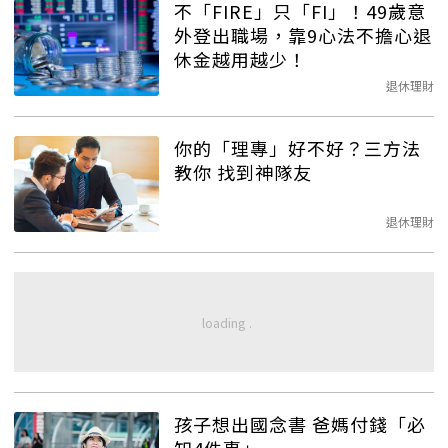
不「FIRE」只「FI」！49歲意
外登出職場，靠9心法不擔心退
休金越用越少！
退休理財
你的「理專」好不好？三方法
教你 找到神隊友
退休理財
孩子想出國念書 爸媽付錢「必