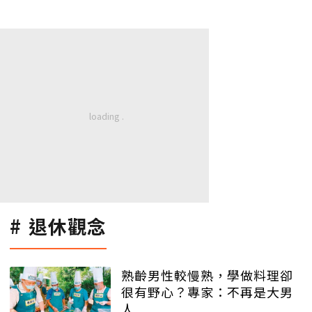
退休觀念
熟齡男性較慢熟，學做料理卻
很有野心？專家：不再是大男
人