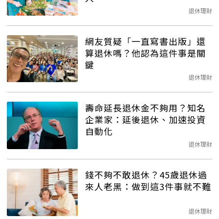
退休理財
網友質疑「一直寫書出版」還
算退休嗎？他認為這件事是關
鍵
退休理財
壽命延長退休金不夠用？知名
企業家：延後退休、加速投資
自動化
退休理財
錢不夠不敢退休？45歲退休過
來人老黑：做到這3件事就不難
退休理財