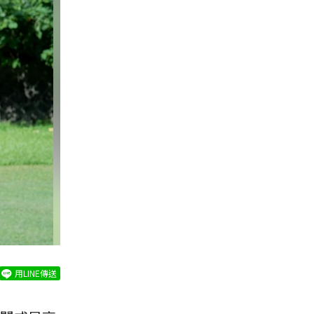
用LINE傳送