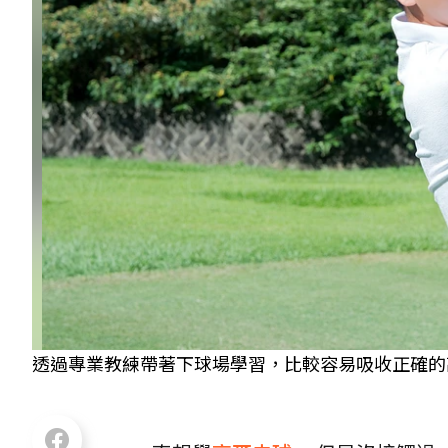
透過專業教練帶著下球場學習，比較容易吸收正確的