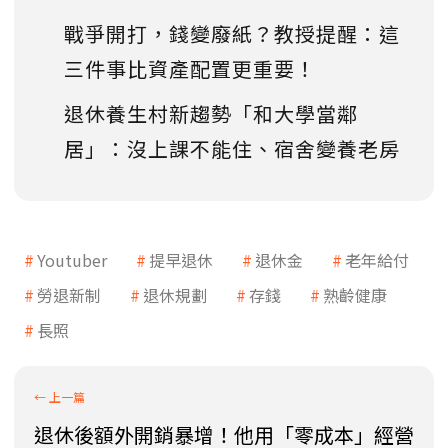
戰爭開打，錢變廢紙？教授提醒：這
三件事比資產配置更重要！
退休養生村新趨勢「和大學當鄰
居」：沒上課不能住、宿舍變養老房
Youtuber
提早退休
退休金
老年給付
勞退新制
退休規劃
存錢
熟齡健康
長照
退休後額外開銷暴增！他用「零成本」經營