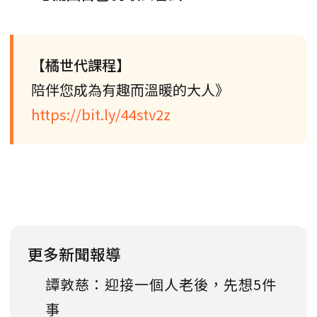
【橘世代課程】
陪伴您成為有趣而溫暖的大人》
https://bit.ly/44stv2z
更多新聞報導
譚敦慈：迎接一個人老後，先想5件
事