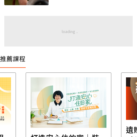
推薦課程
遺