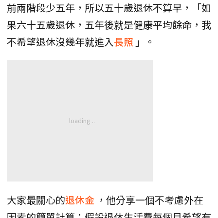
前兩階段少五年，所以五十歲退休不算早，「如
果六十五歲退休，五年後就是健康平均餘命，我
不希望退休沒幾年就進入
長照
」。
大家最關心的
退休金
，他分享一個不考慮外在
因素的簡單計算：假設退休生活費每個月希望有